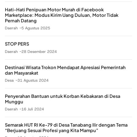
Hati-Hati Penipuan Motor Murah di Facebook
Marketplace: Modus Kirim Uang Duluan, Motor Tidak
Pernah Datang
Daerah
5 Agustus 2025
STOP PERS
Daerah
28 Desember 2024
Destinasi Wisata Trokon Mendapat Apresiasi Pemerintah
dan Masyarakat
Desa
31 Agustus 2024
Penyerahan Bantuan untuk Korban Kebakaran di Desa
Munggu
Daerah
16 Juli 2024
Semarak HUT RI Ke-79 di Desa Tanabang Ilir dengan Tema
“Berjuang Sesuai Profesi yang Kita Mampu”