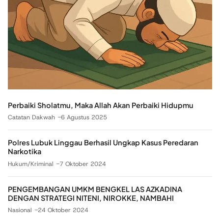
Perbaiki Sholatmu, Maka Allah Akan Perbaiki Hidupmu
Catatan Dakwah
6 Agustus 2025
Polres Lubuk Linggau Berhasil Ungkap Kasus Peredaran
Narkotika
Hukum/Kriminal
7 Oktober 2024
PENGEMBANGAN UMKM BENGKEL LAS AZKADINA
DENGAN STRATEGI NITENI, NIROKKE, NAMBAHI
Nasional
24 Oktober 2024