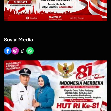
Sosial Media