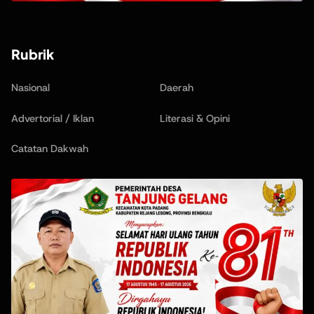
Rubrik
Nasional
Daerah
Advertorial / Iklan
Literasi & Opini
Catatan Dakwah