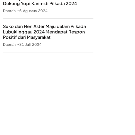
Dukung Yopi Karim di Pilkada 2024
Daerah
6 Agustus 2024
Suko dan Hen Aster Maju dalam Pilkada
Lubuklinggau 2024 Mendapat Respon
Positif dari Masyarakat
Daerah
31 Juli 2024