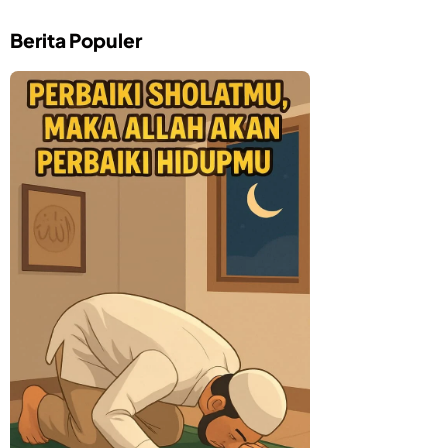
Berita Populer