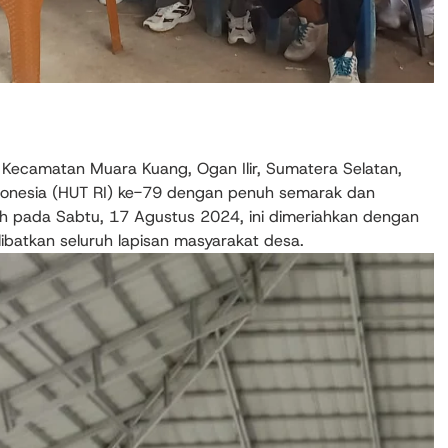
, Kecamatan Muara Kuang, Ogan Ilir, Sumatera Selatan,
donesia (HUT RI) ke-79 dengan penuh semarak dan
uh pada Sabtu, 17 Agustus 2024, ini dimeriahkan dengan
batkan seluruh lapisan masyarakat desa.