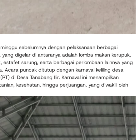
 seminggu sebelumnya dengan pelaksanaan berbagai
yang digelar di antaranya adalah lomba makan kerupuk,
k, estafet sarung, serta berbagai perlombaan lainnya yang
 Acara puncak ditutup dengan karnaval keliling desa
(RT) di Desa Tanabang Ilir. Karnaval ini menampilkan
tanian, kesehatan, hingga perjuangan, yang diwakili oleh