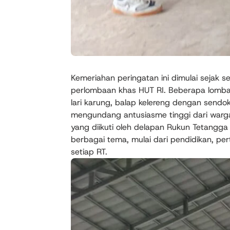
Kemeriahan peringatan ini dimulai sejak
perlombaan khas HUT RI. Beberapa lomba 
lari karung, balap kelereng dengan sendo
mengundang antusiasme tinggi dari warga.
yang diikuti oleh delapan Rukun Tetangga 
berbagai tema, mulai dari pendidikan, per
setiap RT.