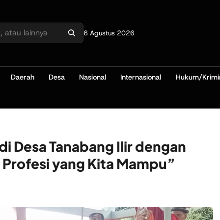
6 Agustus 2026
Daerah
Desa
Nasional
Internasional
Hukum/Krimi
i Desa Tanabang Ilir dengan
 Profesi yang Kita Mampu”