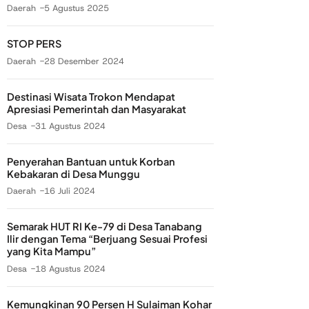
Daerah
5 Agustus 2025
STOP PERS
Daerah
28 Desember 2024
Destinasi Wisata Trokon Mendapat
Apresiasi Pemerintah dan Masyarakat
Desa
31 Agustus 2024
Penyerahan Bantuan untuk Korban
Kebakaran di Desa Munggu
Daerah
16 Juli 2024
Semarak HUT RI Ke-79 di Desa Tanabang
Ilir dengan Tema “Berjuang Sesuai Profesi
yang Kita Mampu”
Desa
18 Agustus 2024
Kemungkinan 90 Persen H Sulaiman Kohar