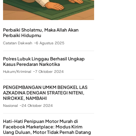
Perbaiki Sholatmu, Maka Allah Akan
Perbaiki Hidupmu
Catatan Dakwah
6 Agustus 2025
Polres Lubuk Linggau Berhasil Ungkap
Kasus Peredaran Narkotika
Hukum/Kriminal
7 Oktober 2024
PENGEMBANGAN UMKM BENGKEL LAS
AZKADINA DENGAN STRATEGI NITENI,
NIROKKE, NAMBAHI
Nasional
24 Oktober 2024
Hati-Hati Penipuan Motor Murah di
Facebook Marketplace: Modus Kirim
Uang Duluan, Motor Tidak Pernah Datang