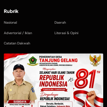
Rubrik
Nasional
Daerah
Advertorial / Iklan
Literasi & Opini
Catatan Dakwah