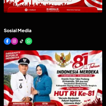
Sosial Media