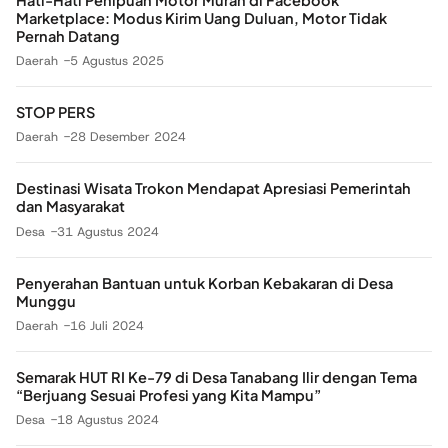
Marketplace: Modus Kirim Uang Duluan, Motor Tidak
Pernah Datang
Daerah
5 Agustus 2025
STOP PERS
Daerah
28 Desember 2024
Destinasi Wisata Trokon Mendapat Apresiasi Pemerintah
dan Masyarakat
Desa
31 Agustus 2024
Penyerahan Bantuan untuk Korban Kebakaran di Desa
Munggu
Daerah
16 Juli 2024
Semarak HUT RI Ke-79 di Desa Tanabang Ilir dengan Tema
“Berjuang Sesuai Profesi yang Kita Mampu”
Desa
18 Agustus 2024