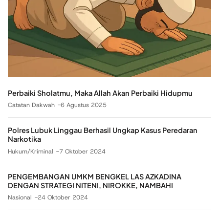
Perbaiki Sholatmu, Maka Allah Akan Perbaiki Hidupmu
Catatan Dakwah
6 Agustus 2025
Polres Lubuk Linggau Berhasil Ungkap Kasus Peredaran
Narkotika
Hukum/Kriminal
7 Oktober 2024
PENGEMBANGAN UMKM BENGKEL LAS AZKADINA
DENGAN STRATEGI NITENI, NIROKKE, NAMBAHI
Nasional
24 Oktober 2024