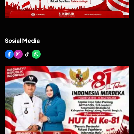
Sosial Media