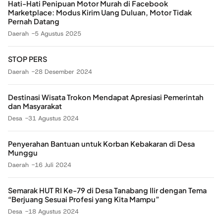
Hati-Hati Penipuan Motor Murah di Facebook
Marketplace: Modus Kirim Uang Duluan, Motor Tidak
Pernah Datang
Daerah
5 Agustus 2025
STOP PERS
Daerah
28 Desember 2024
Destinasi Wisata Trokon Mendapat Apresiasi Pemerintah
dan Masyarakat
Desa
31 Agustus 2024
Penyerahan Bantuan untuk Korban Kebakaran di Desa
Munggu
Daerah
16 Juli 2024
Semarak HUT RI Ke-79 di Desa Tanabang Ilir dengan Tema
“Berjuang Sesuai Profesi yang Kita Mampu”
Desa
18 Agustus 2024