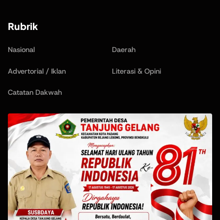
Rubrik
Nasional
Daerah
Advertorial / Iklan
Literasi & Opini
Catatan Dakwah