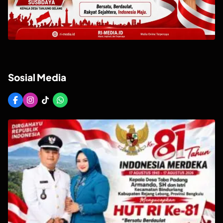
Sosial Media