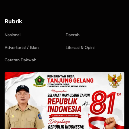
Rubrik
Nasional
Daerah
Advertorial / Iklan
Literasi & Opini
Catatan Dakwah