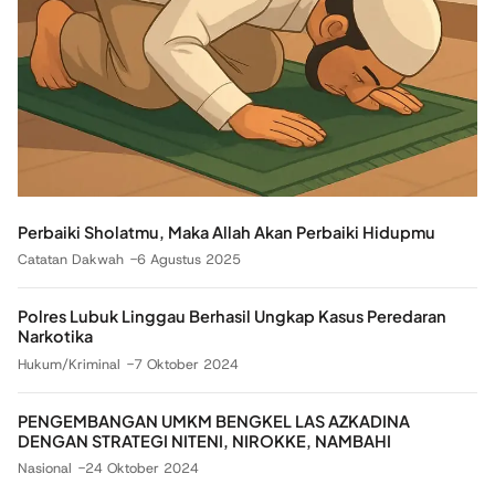
Perbaiki Sholatmu, Maka Allah Akan Perbaiki Hidupmu
Catatan Dakwah
6 Agustus 2025
Polres Lubuk Linggau Berhasil Ungkap Kasus Peredaran
Narkotika
Hukum/Kriminal
7 Oktober 2024
PENGEMBANGAN UMKM BENGKEL LAS AZKADINA
DENGAN STRATEGI NITENI, NIROKKE, NAMBAHI
Nasional
24 Oktober 2024