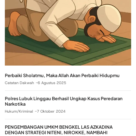
Perbaiki Sholatmu, Maka Allah Akan Perbaiki Hidupmu
Catatan Dakwah
6 Agustus 2025
Polres Lubuk Linggau Berhasil Ungkap Kasus Peredaran
Narkotika
Hukum/Kriminal
7 Oktober 2024
PENGEMBANGAN UMKM BENGKEL LAS AZKADINA
DENGAN STRATEGI NITENI, NIROKKE, NAMBAHI