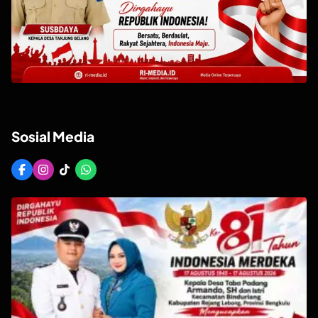
Sosial Media