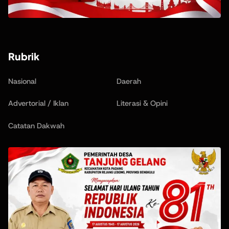
Rubrik
Nasional
Daerah
Advertorial / Iklan
Literasi & Opini
Catatan Dakwah