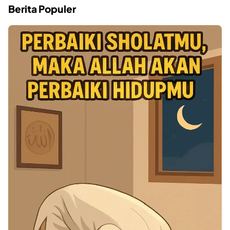
Berita Populer