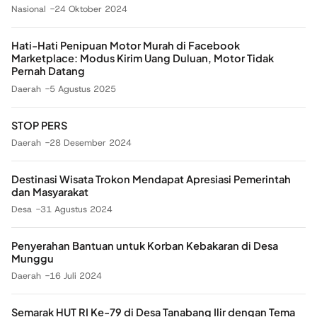
Nasional
24 Oktober 2024
Hati-Hati Penipuan Motor Murah di Facebook
Marketplace: Modus Kirim Uang Duluan, Motor Tidak
Pernah Datang
Daerah
5 Agustus 2025
STOP PERS
Daerah
28 Desember 2024
Destinasi Wisata Trokon Mendapat Apresiasi Pemerintah
dan Masyarakat
Desa
31 Agustus 2024
Penyerahan Bantuan untuk Korban Kebakaran di Desa
Munggu
Daerah
16 Juli 2024
Semarak HUT RI Ke-79 di Desa Tanabang Ilir dengan Tema