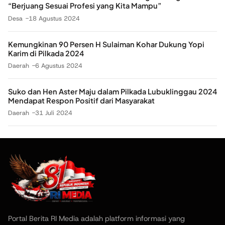
“Berjuang Sesuai Profesi yang Kita Mampu”
Desa
18 Agustus 2024
Kemungkinan 90 Persen H Sulaiman Kohar Dukung Yopi
Karim di Pilkada 2024
Daerah
6 Agustus 2024
Suko dan Hen Aster Maju dalam Pilkada Lubuklinggau 2024
Mendapat Respon Positif dari Masyarakat
Daerah
31 Juli 2024
Portal Berita RI Media adalah platform informasi yang