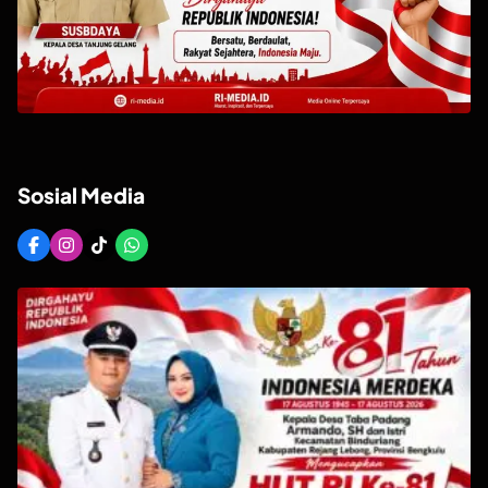
Sosial Media