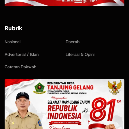
Rubrik
Nasional
Daerah
Advertorial / Iklan
Literasi & Opini
Catatan Dakwah