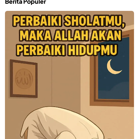
Berita Populer