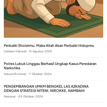
Perbaiki Sholatmu, Maka Allah Akan Perbaiki Hidupmu
Catatan Dakwah
6 Agustus 2025
Polres Lubuk Linggau Berhasil Ungkap Kasus Peredaran
Narkotika
Hukum/Kriminal
7 Oktober 2024
PENGEMBANGAN UMKM BENGKEL LAS AZKADINA
DENGAN STRATEGI NITENI, NIROKKE, NAMBAHI
Nasional
24 Oktober 2024