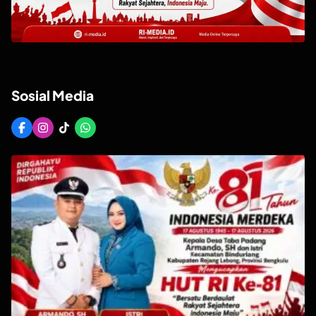
Sosial Media