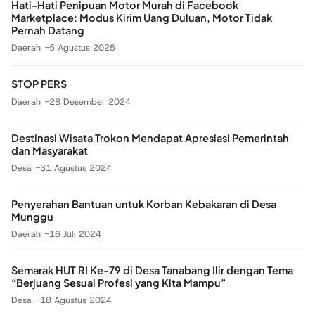
Hati-Hati Penipuan Motor Murah di Facebook
Marketplace: Modus Kirim Uang Duluan, Motor Tidak
Pernah Datang
Daerah
5 Agustus 2025
STOP PERS
Daerah
28 Desember 2024
Destinasi Wisata Trokon Mendapat Apresiasi Pemerintah
dan Masyarakat
Desa
31 Agustus 2024
Penyerahan Bantuan untuk Korban Kebakaran di Desa
Munggu
Daerah
16 Juli 2024
Semarak HUT RI Ke-79 di Desa Tanabang Ilir dengan Tema
“Berjuang Sesuai Profesi yang Kita Mampu”
Desa
18 Agustus 2024