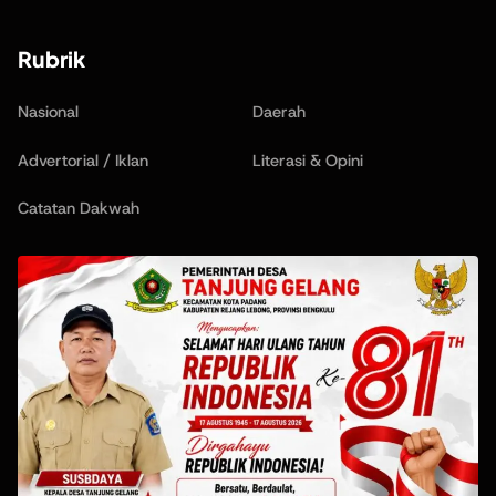
Rubrik
Nasional
Daerah
Advertorial / Iklan
Literasi & Opini
Catatan Dakwah