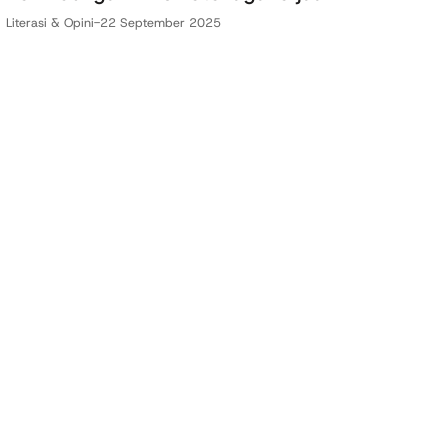
Literasi & Opini
-
22 September 2025