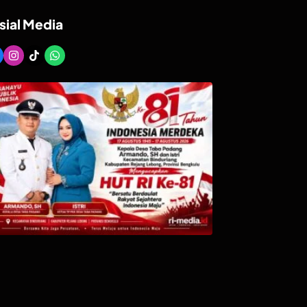
sial Media