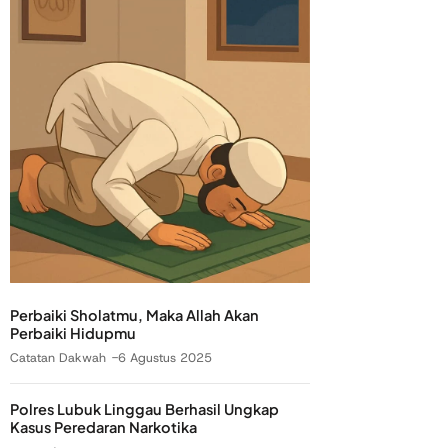
Perbaiki Sholatmu, Maka Allah Akan
Perbaiki Hidupmu
Catatan Dakwah
6 Agustus 2025
Polres Lubuk Linggau Berhasil Ungkap
Kasus Peredaran Narkotika