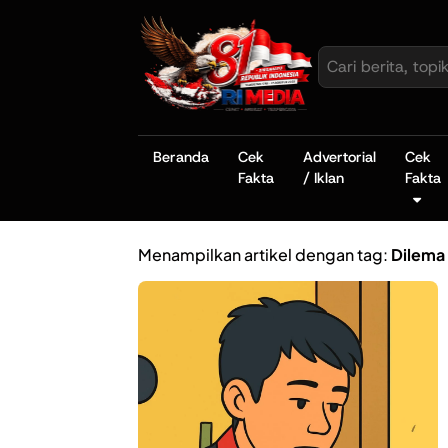
Beranda
Cek
Advertorial
Cek
Fakta
/ Iklan
Fakta
Menampilkan artikel dengan tag:
Dilema 