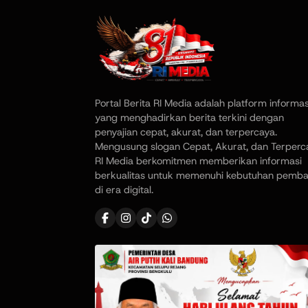
Portal Berita RI Media adalah platform informas
yang menghadirkan berita terkini dengan
penyajian cepat, akurat, dan terpercaya.
Mengusung slogan Cepat, Akurat, dan Terperc
RI Media berkomitmen memberikan informasi
berkualitas untuk memenuhi kebutuhan pemb
di era digital.