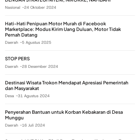
Nasional
24 Oktober 2024
Hati-Hati Penipuan Motor Murah di Facebook
Marketplace: Modus Kirim Uang Duluan, Motor Tidak
Pernah Datang
Daerah
5 Agustus 2025
STOP PERS
Daerah
28 Desember 2024
Destinasi Wisata Trokon Mendapat Apresiasi Pemerintah
dan Masyarakat
Desa
31 Agustus 2024
Penyerahan Bantuan untuk Korban Kebakaran di Desa
Munggu
Daerah
16 Juli 2024