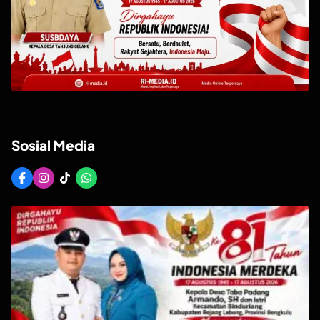
Sosial Media