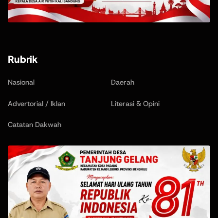
Rubrik
Nasional
Daerah
Advertorial / Iklan
Literasi & Opini
Catatan Dakwah