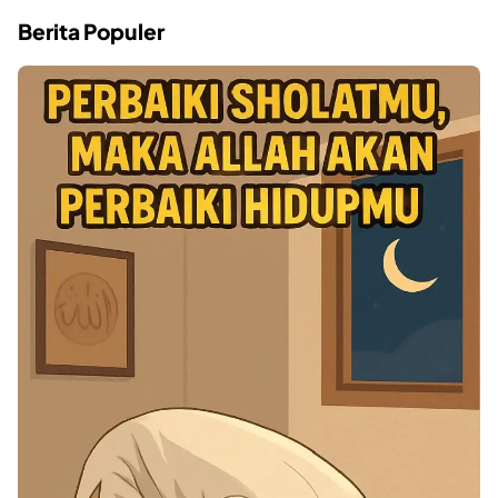
Berita Populer