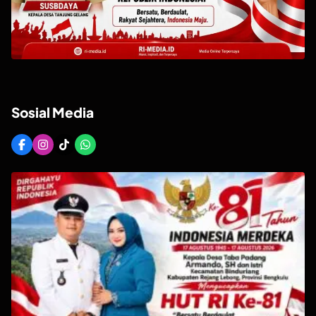
Sosial Media