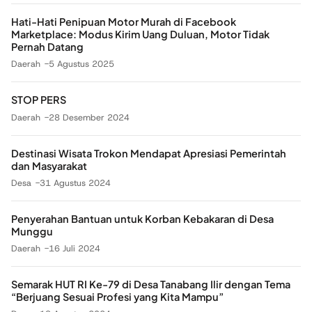
Hati-Hati Penipuan Motor Murah di Facebook
Marketplace: Modus Kirim Uang Duluan, Motor Tidak
Pernah Datang
Daerah
5 Agustus 2025
STOP PERS
Daerah
28 Desember 2024
Destinasi Wisata Trokon Mendapat Apresiasi Pemerintah
dan Masyarakat
Desa
31 Agustus 2024
Penyerahan Bantuan untuk Korban Kebakaran di Desa
Munggu
Daerah
16 Juli 2024
Semarak HUT RI Ke-79 di Desa Tanabang Ilir dengan Tema
“Berjuang Sesuai Profesi yang Kita Mampu”