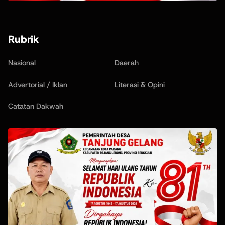
Rubrik
Nasional
Daerah
Advertorial / Iklan
Literasi & Opini
Catatan Dakwah