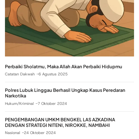
Perbaiki Sholatmu, Maka Allah Akan Perbaiki Hidupmu
Catatan Dakwah
6 Agustus 2025
Polres Lubuk Linggau Berhasil Ungkap Kasus Peredaran
Narkotika
Hukum/Kriminal
7 Oktober 2024
PENGEMBANGAN UMKM BENGKEL LAS AZKADINA
DENGAN STRATEGI NITENI, NIROKKE, NAMBAHI
Nasional
24 Oktober 2024