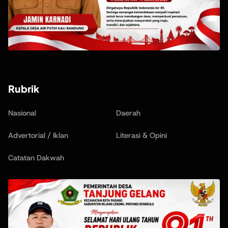
Rubrik
Nasional
Daerah
Advertorial / Iklan
Literasi & Opini
Catatan Dakwah