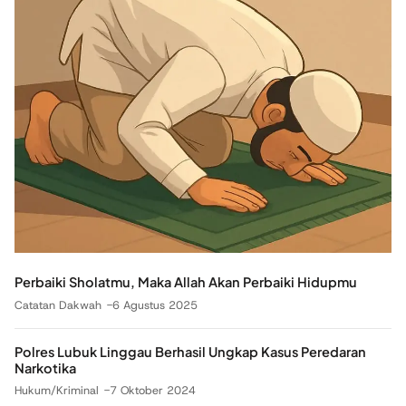
Perbaiki Sholatmu, Maka Allah Akan Perbaiki Hidupmu
Catatan Dakwah
6 Agustus 2025
Polres Lubuk Linggau Berhasil Ungkap Kasus Peredaran
Narkotika
Hukum/Kriminal
7 Oktober 2024