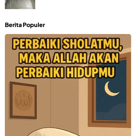
Berita Populer