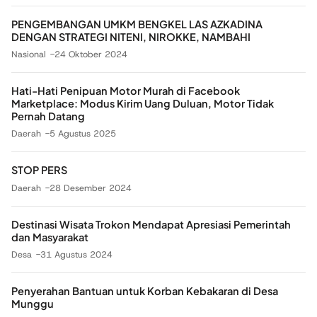
PENGEMBANGAN UMKM BENGKEL LAS AZKADINA
DENGAN STRATEGI NITENI, NIROKKE, NAMBAHI
Nasional
24 Oktober 2024
Hati-Hati Penipuan Motor Murah di Facebook
Marketplace: Modus Kirim Uang Duluan, Motor Tidak
Pernah Datang
Daerah
5 Agustus 2025
STOP PERS
Daerah
28 Desember 2024
Destinasi Wisata Trokon Mendapat Apresiasi Pemerintah
dan Masyarakat
Desa
31 Agustus 2024
Penyerahan Bantuan untuk Korban Kebakaran di Desa
Munggu