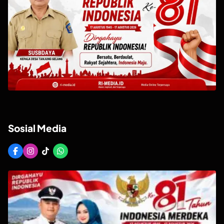
Sosial Media