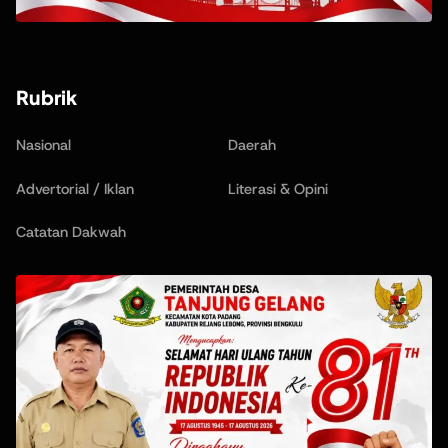
Rubrik
Nasional
Daerah
Advertorial / Iklan
Literasi & Opini
Catatan Dakwah