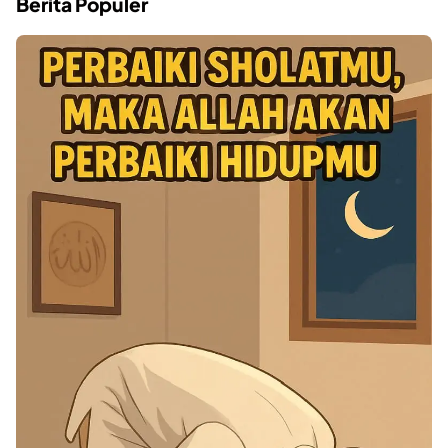
Berita Populer