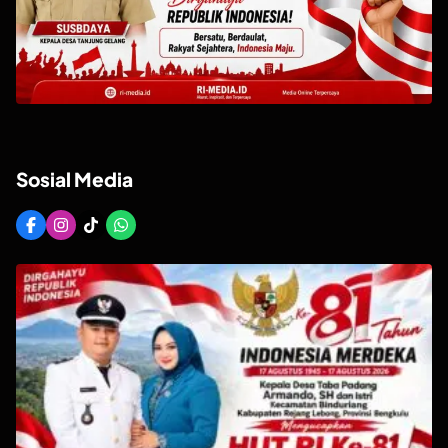
Sosial Media