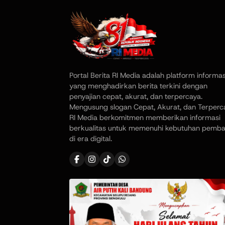
Portal Berita RI Media adalah platform informas
yang menghadirkan berita terkini dengan
penyajian cepat, akurat, dan terpercaya.
Mengusung slogan Cepat, Akurat, dan Terperc
RI Media berkomitmen memberikan informasi
berkualitas untuk memenuhi kebutuhan pemb
di era digital.