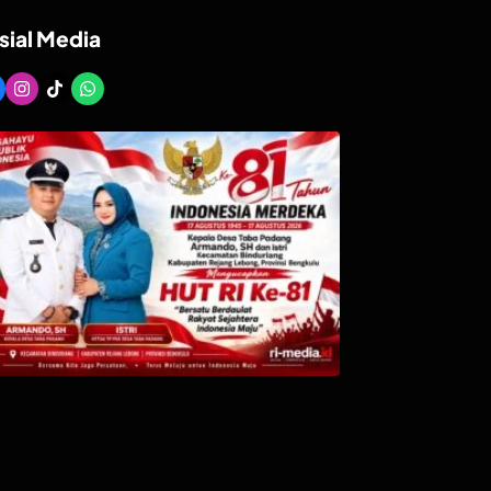
sial Media