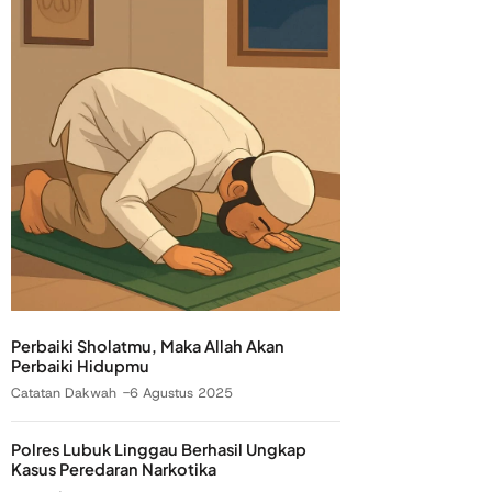
Perbaiki Sholatmu, Maka Allah Akan
Perbaiki Hidupmu
Catatan Dakwah
6 Agustus 2025
Polres Lubuk Linggau Berhasil Ungkap
Kasus Peredaran Narkotika