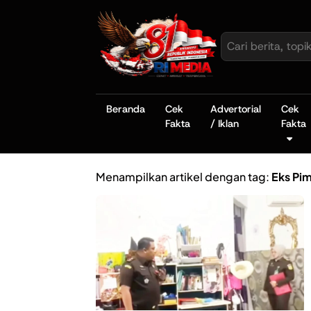
Beranda
Cek
Advertorial
Cek
Fakta
/ Iklan
Fakta
Menampilkan artikel dengan tag:
Eks Pi