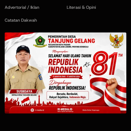
Advertorial / Iklan
Literasi & Opini
Catatan Dakwah