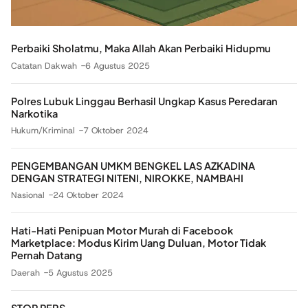
Perbaiki Sholatmu, Maka Allah Akan Perbaiki Hidupmu
Catatan Dakwah
6 Agustus 2025
Polres Lubuk Linggau Berhasil Ungkap Kasus Peredaran
Narkotika
Hukum/Kriminal
7 Oktober 2024
PENGEMBANGAN UMKM BENGKEL LAS AZKADINA
DENGAN STRATEGI NITENI, NIROKKE, NAMBAHI
Nasional
24 Oktober 2024
Hati-Hati Penipuan Motor Murah di Facebook
Marketplace: Modus Kirim Uang Duluan, Motor Tidak
Pernah Datang
Daerah
5 Agustus 2025
STOP PERS