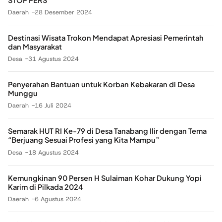
Daerah
28 Desember 2024
Destinasi Wisata Trokon Mendapat Apresiasi Pemerintah
dan Masyarakat
Desa
31 Agustus 2024
Penyerahan Bantuan untuk Korban Kebakaran di Desa
Munggu
Daerah
16 Juli 2024
Semarak HUT RI Ke-79 di Desa Tanabang Ilir dengan Tema
“Berjuang Sesuai Profesi yang Kita Mampu”
Desa
18 Agustus 2024
Kemungkinan 90 Persen H Sulaiman Kohar Dukung Yopi
Karim di Pilkada 2024
Daerah
6 Agustus 2024