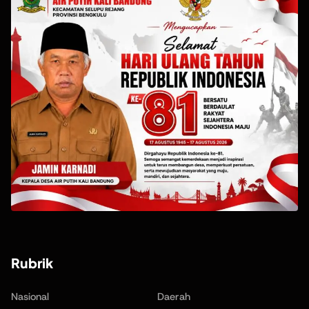
Rubrik
Nasional
Daerah