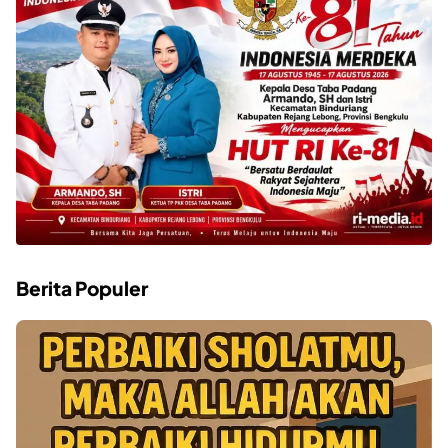
Berita Populer