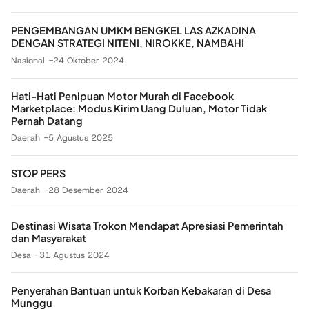
PENGEMBANGAN UMKM BENGKEL LAS AZKADINA
DENGAN STRATEGI NITENI, NIROKKE, NAMBAHI
Nasional
24 Oktober 2024
Hati-Hati Penipuan Motor Murah di Facebook
Marketplace: Modus Kirim Uang Duluan, Motor Tidak
Pernah Datang
Daerah
5 Agustus 2025
STOP PERS
Daerah
28 Desember 2024
Destinasi Wisata Trokon Mendapat Apresiasi Pemerintah
dan Masyarakat
Desa
31 Agustus 2024
Penyerahan Bantuan untuk Korban Kebakaran di Desa
Munggu