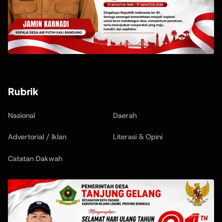
Rubrik
Nasional
Daerah
Advertorial / Iklan
Literasi & Opini
Catatan Dakwah