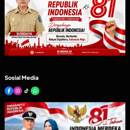
Sosial Media