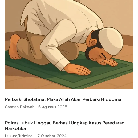
Perbaiki Sholatmu, Maka Allah Akan Perbaiki Hidupmu
Catatan Dakwah
6 Agustus 2025
Polres Lubuk Linggau Berhasil Ungkap Kasus Peredaran
Narkotika
Hukum/Kriminal
7 Oktober 2024