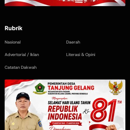
Rubrik
Nasional
Daerah
Advertorial / Iklan
Literasi & Opini
Catatan Dakwah