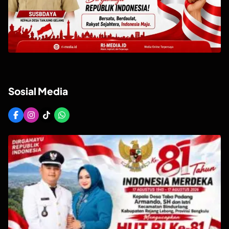
Sosial Media