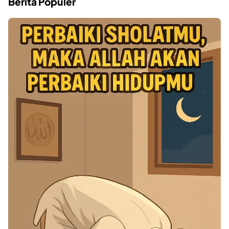
Berita Populer