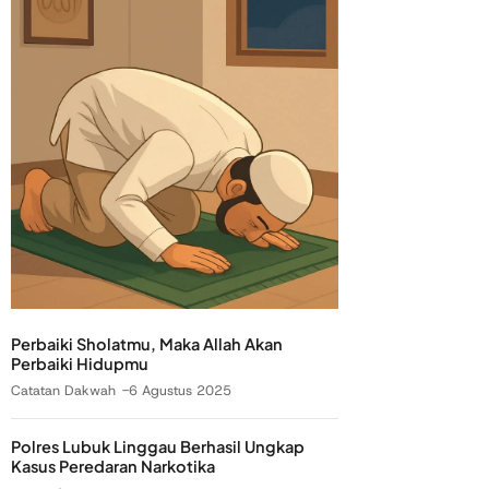
Perbaiki Sholatmu, Maka Allah Akan
Perbaiki Hidupmu
Catatan Dakwah
6 Agustus 2025
Polres Lubuk Linggau Berhasil Ungkap
Kasus Peredaran Narkotika