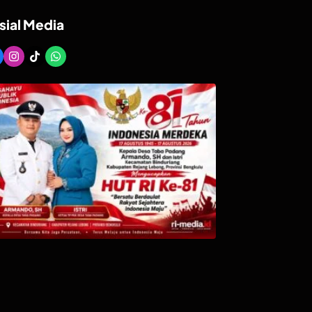
sial Media