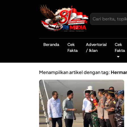
Beranda
Cek
Advertorial
Cek
Fakta
/ Iklan
Fakta
Menampilkan artikel dengan tag:
Herman