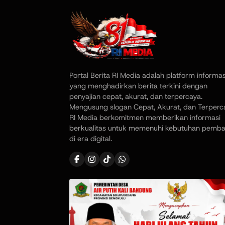
Portal Berita RI Media adalah platform informas
yang menghadirkan berita terkini dengan
penyajian cepat, akurat, dan terpercaya.
Mengusung slogan Cepat, Akurat, dan Terperc
RI Media berkomitmen memberikan informasi
berkualitas untuk memenuhi kebutuhan pemb
di era digital.