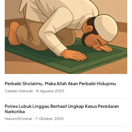
Perbaiki Sholatmu, Maka Allah Akan Perbaiki Hidupmu
Catatan Dakwah
6 Agustus 2025
Polres Lubuk Linggau Berhasil Ungkap Kasus Peredaran
Narkotika
Hukum/Kriminal
7 Oktober 2024