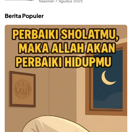
Nasional
-
7 Agustus 2025
Berita Populer