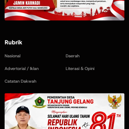
Rubrik
Nasional
Daerah
Advertorial / Iklan
Literasi & Opini
Catatan Dakwah