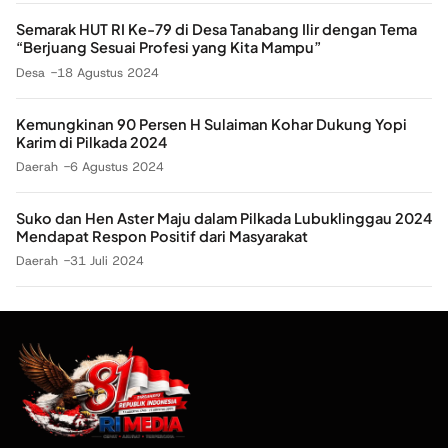
Semarak HUT RI Ke-79 di Desa Tanabang Ilir dengan Tema
“Berjuang Sesuai Profesi yang Kita Mampu”
Desa
18 Agustus 2024
Kemungkinan 90 Persen H Sulaiman Kohar Dukung Yopi
Karim di Pilkada 2024
Daerah
6 Agustus 2024
Suko dan Hen Aster Maju dalam Pilkada Lubuklinggau 2024
Mendapat Respon Positif dari Masyarakat
Daerah
31 Juli 2024