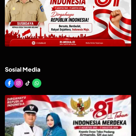
Sosial Media