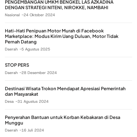
PENGEMBANGAN UMKM BENGKEL LAS AZKADINA
DENGAN STRATEGI NITENI, NIROKKE, NAMBAHI
Nasional
24 Oktober 2024
Hati-Hati Penipuan Motor Murah di Facebook
Marketplace: Modus Kirim Uang Duluan, Motor Tidak
Pernah Datang
Daerah
5 Agustus 2025
STOP PERS
Daerah
28 Desember 2024
Destinasi Wisata Trokon Mendapat Apresiasi Pemerintah
dan Masyarakat
Desa
31 Agustus 2024
Penyerahan Bantuan untuk Korban Kebakaran di Desa
Munggu
Daerah
16 Juli 2024