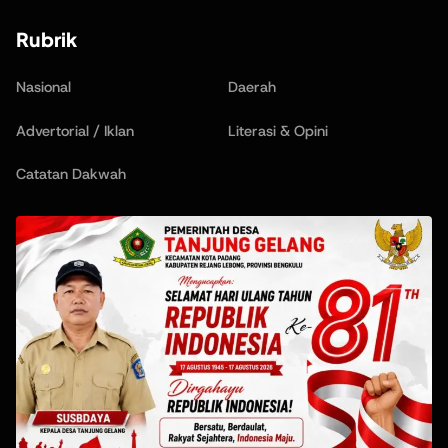
Rubrik
Nasional
Daerah
Advertorial / Iklan
Literasi & Opini
Catatan Dakwah