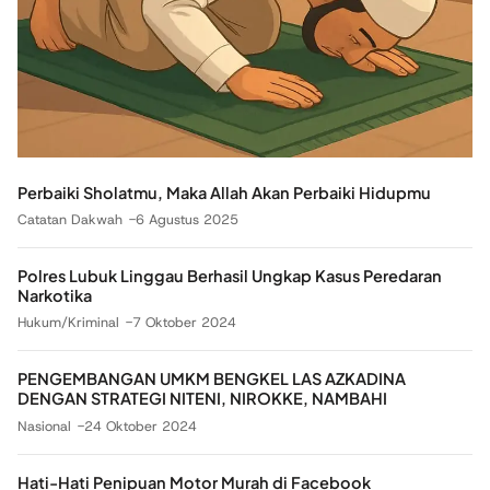
Perbaiki Sholatmu, Maka Allah Akan Perbaiki Hidupmu
Catatan Dakwah
6 Agustus 2025
Polres Lubuk Linggau Berhasil Ungkap Kasus Peredaran
Narkotika
Hukum/Kriminal
7 Oktober 2024
PENGEMBANGAN UMKM BENGKEL LAS AZKADINA
DENGAN STRATEGI NITENI, NIROKKE, NAMBAHI
Nasional
24 Oktober 2024
Hati-Hati Penipuan Motor Murah di Facebook