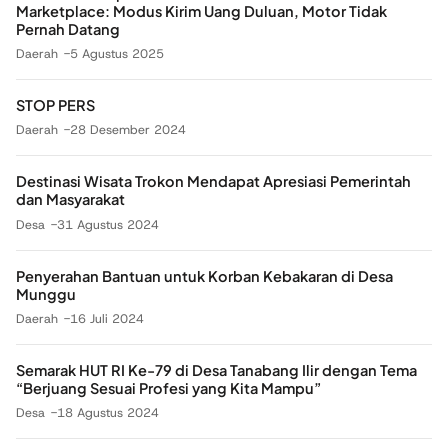
Marketplace: Modus Kirim Uang Duluan, Motor Tidak
Pernah Datang
Daerah
5 Agustus 2025
STOP PERS
Daerah
28 Desember 2024
Destinasi Wisata Trokon Mendapat Apresiasi Pemerintah
dan Masyarakat
Desa
31 Agustus 2024
Penyerahan Bantuan untuk Korban Kebakaran di Desa
Munggu
Daerah
16 Juli 2024
Semarak HUT RI Ke-79 di Desa Tanabang Ilir dengan Tema
“Berjuang Sesuai Profesi yang Kita Mampu”
Desa
18 Agustus 2024