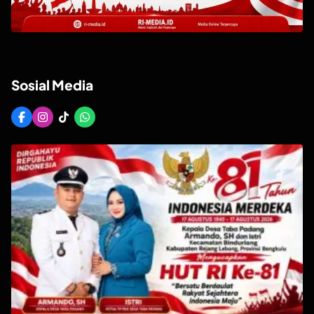
Sosial Media