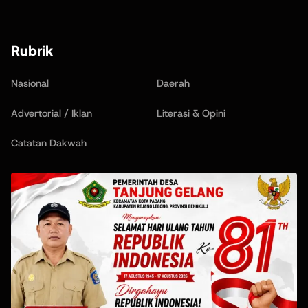
Rubrik
Nasional
Daerah
Advertorial / Iklan
Literasi & Opini
Catatan Dakwah