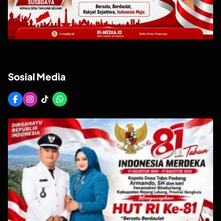
Sosial Media