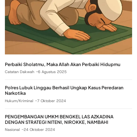
Perbaiki Sholatmu, Maka Allah Akan Perbaiki Hidupmu
Catatan Dakwah
6 Agustus 2025
Polres Lubuk Linggau Berhasil Ungkap Kasus Peredaran
Narkotika
Hukum/Kriminal
7 Oktober 2024
PENGEMBANGAN UMKM BENGKEL LAS AZKADINA
DENGAN STRATEGI NITENI, NIROKKE, NAMBAHI
Nasional
24 Oktober 2024