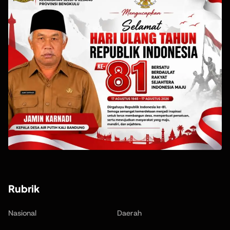
Rubrik
Nasional
Daerah