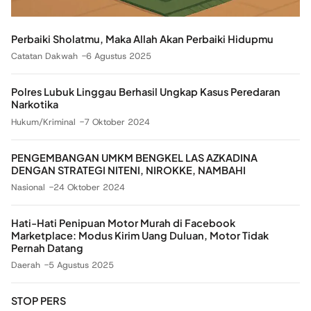
Perbaiki Sholatmu, Maka Allah Akan Perbaiki Hidupmu
Catatan Dakwah
6 Agustus 2025
Polres Lubuk Linggau Berhasil Ungkap Kasus Peredaran
Narkotika
Hukum/Kriminal
7 Oktober 2024
PENGEMBANGAN UMKM BENGKEL LAS AZKADINA
DENGAN STRATEGI NITENI, NIROKKE, NAMBAHI
Nasional
24 Oktober 2024
Hati-Hati Penipuan Motor Murah di Facebook
Marketplace: Modus Kirim Uang Duluan, Motor Tidak
Pernah Datang
Daerah
5 Agustus 2025
STOP PERS