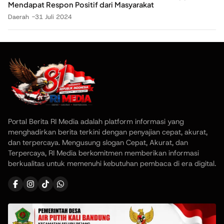
Mendapat Respon Positif dari Masyarakat
Daerah
31 Juli 2024
Portal Berita RI Media adalah platform informasi yang
menghadirkan berita terkini dengan penyajian cepat, akurat,
dan terpercaya. Mengusung slogan Cepat, Akurat, dan
Terpercaya, RI Media berkomitmen memberikan informasi
berkualitas untuk memenuhi kebutuhan pembaca di era digital.