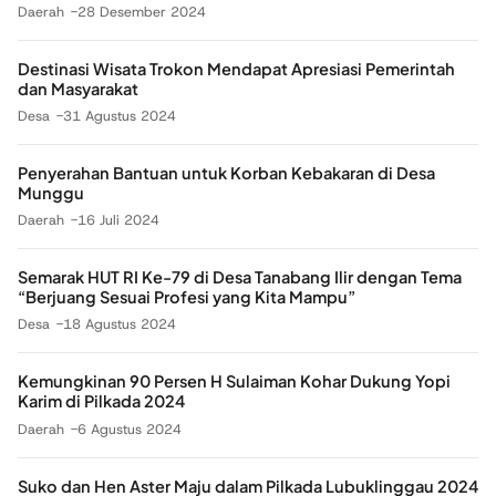
Daerah
28 Desember 2024
Destinasi Wisata Trokon Mendapat Apresiasi Pemerintah
dan Masyarakat
Desa
31 Agustus 2024
Penyerahan Bantuan untuk Korban Kebakaran di Desa
Munggu
Daerah
16 Juli 2024
Semarak HUT RI Ke-79 di Desa Tanabang Ilir dengan Tema
“Berjuang Sesuai Profesi yang Kita Mampu”
Desa
18 Agustus 2024
Kemungkinan 90 Persen H Sulaiman Kohar Dukung Yopi
Karim di Pilkada 2024
Daerah
6 Agustus 2024
Suko dan Hen Aster Maju dalam Pilkada Lubuklinggau 2024