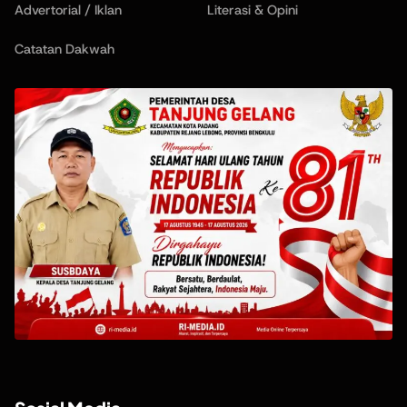
Advertorial / Iklan
Literasi & Opini
Catatan Dakwah