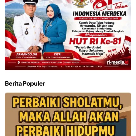
Berita Populer