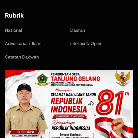
Rubrik
Nasional
Daerah
Advertorial / Iklan
Literasi & Opini
Catatan Dakwah