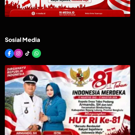
Sosial Media