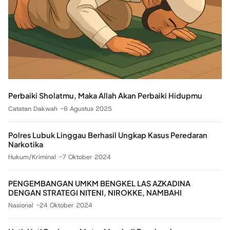
Perbaiki Sholatmu, Maka Allah Akan Perbaiki Hidupmu
Catatan Dakwah
6 Agustus 2025
Polres Lubuk Linggau Berhasil Ungkap Kasus Peredaran
Narkotika
Hukum/Kriminal
7 Oktober 2024
PENGEMBANGAN UMKM BENGKEL LAS AZKADINA
DENGAN STRATEGI NITENI, NIROKKE, NAMBAHI
Nasional
24 Oktober 2024