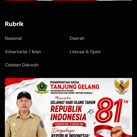
Rubrik
Nasional
Daerah
Advertorial / Iklan
Literasi & Opini
Catatan Dakwah