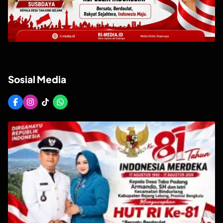
Sosial Media