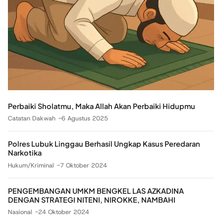
Perbaiki Sholatmu, Maka Allah Akan Perbaiki Hidupmu
Catatan Dakwah
6 Agustus 2025
Polres Lubuk Linggau Berhasil Ungkap Kasus Peredaran
Narkotika
Hukum/Kriminal
7 Oktober 2024
PENGEMBANGAN UMKM BENGKEL LAS AZKADINA
DENGAN STRATEGI NITENI, NIROKKE, NAMBAHI
Nasional
24 Oktober 2024