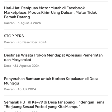
Hati-Hati Penipuan Motor Murah di Facebook
Marketplace: Modus Kirim Uang Duluan, Motor Tidak
Pernah Datang
Daerah
5 Agustus 2025
STOP PERS
Daerah
28 Desember 2024
Destinasi Wisata Trokon Mendapat Apresiasi Pemerintah
dan Masyarakat
Desa
31 Agustus 2024
Penyerahan Bantuan untuk Korban Kebakaran di Desa
Munggu
Daerah
16 Juli 2024
Semarak HUT RI Ke-79 di Desa Tanabang Ilir dengan Tema
“Berjuang Sesuai Profesi yang Kita Mampu”