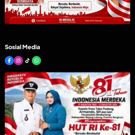
Sosial Media