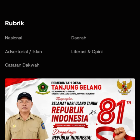
Rubrik
Nasional
Daerah
Advertorial / Iklan
Literasi & Opini
Catatan Dakwah