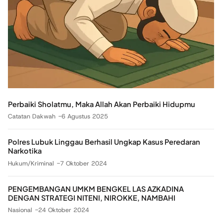
Perbaiki Sholatmu, Maka Allah Akan Perbaiki Hidupmu
Catatan Dakwah
6 Agustus 2025
Polres Lubuk Linggau Berhasil Ungkap Kasus Peredaran
Narkotika
Hukum/Kriminal
7 Oktober 2024
PENGEMBANGAN UMKM BENGKEL LAS AZKADINA
DENGAN STRATEGI NITENI, NIROKKE, NAMBAHI
Nasional
24 Oktober 2024