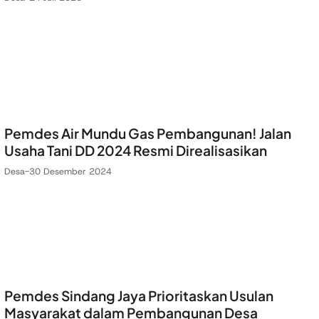
Pemdes Air Mundu Gas Pembangunan! Jalan
Usaha Tani DD 2024 Resmi Direalisasikan
Desa
-
30 Desember 2024
Pemdes Sindang Jaya Prioritaskan Usulan
Masyarakat dalam Pembangunan Desa