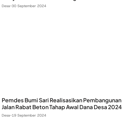
Desa
-
30 September 2024
Pemdes Bumi Sari Realisasikan Pembangunan
Jalan Rabat Beton Tahap Awal Dana Desa 2024
Desa
-
19 September 2024