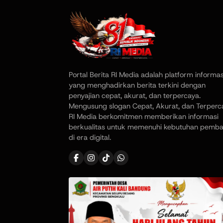
Portal Berita RI Media adalah platform informas
yang menghadirkan berita terkini dengan
penyajian cepat, akurat, dan terpercaya.
Mengusung slogan Cepat, Akurat, dan Terperc
RI Media berkomitmen memberikan informasi
berkualitas untuk memenuhi kebutuhan pemb
di era digital.