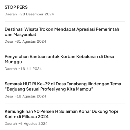
STOP PERS
Daerah
28 Desember 2024
Destinasi Wisata Trokon Mendapat Apresiasi Pemerintah
dan Masyarakat
Desa
31 Agustus 2024
Penyerahan Bantuan untuk Korban Kebakaran di Desa
Munggu
Daerah
16 Juli 2024
Semarak HUT RI Ke-79 di Desa Tanabang Ilir dengan Tema
“Berjuang Sesuai Profesi yang Kita Mampu”
Desa
18 Agustus 2024
Kemungkinan 90 Persen H Sulaiman Kohar Dukung Yopi
Karim di Pilkada 2024
Daerah
6 Agustus 2024