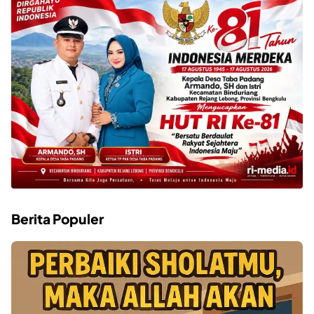
Berita Populer