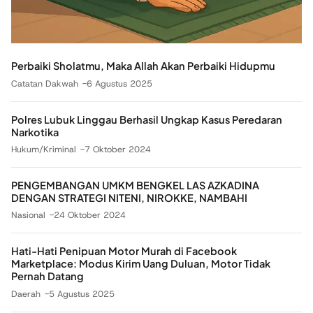
Perbaiki Sholatmu, Maka Allah Akan Perbaiki Hidupmu
Catatan Dakwah
6 Agustus 2025
Polres Lubuk Linggau Berhasil Ungkap Kasus Peredaran
Narkotika
Hukum/Kriminal
7 Oktober 2024
PENGEMBANGAN UMKM BENGKEL LAS AZKADINA
DENGAN STRATEGI NITENI, NIROKKE, NAMBAHI
Nasional
24 Oktober 2024
Hati-Hati Penipuan Motor Murah di Facebook
Marketplace: Modus Kirim Uang Duluan, Motor Tidak
Pernah Datang
Daerah
5 Agustus 2025