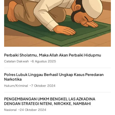
Perbaiki Sholatmu, Maka Allah Akan Perbaiki Hidupmu
Catatan Dakwah
6 Agustus 2025
Polres Lubuk Linggau Berhasil Ungkap Kasus Peredaran
Narkotika
Hukum/Kriminal
7 Oktober 2024
PENGEMBANGAN UMKM BENGKEL LAS AZKADINA
DENGAN STRATEGI NITENI, NIROKKE, NAMBAHI
Nasional
24 Oktober 2024