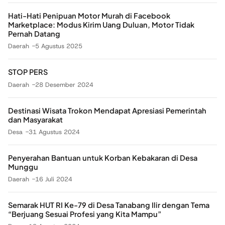
Hati-Hati Penipuan Motor Murah di Facebook
Marketplace: Modus Kirim Uang Duluan, Motor Tidak
Pernah Datang
Daerah
5 Agustus 2025
STOP PERS
Daerah
28 Desember 2024
Destinasi Wisata Trokon Mendapat Apresiasi Pemerintah
dan Masyarakat
Desa
31 Agustus 2024
Penyerahan Bantuan untuk Korban Kebakaran di Desa
Munggu
Daerah
16 Juli 2024
Semarak HUT RI Ke-79 di Desa Tanabang Ilir dengan Tema
“Berjuang Sesuai Profesi yang Kita Mampu”