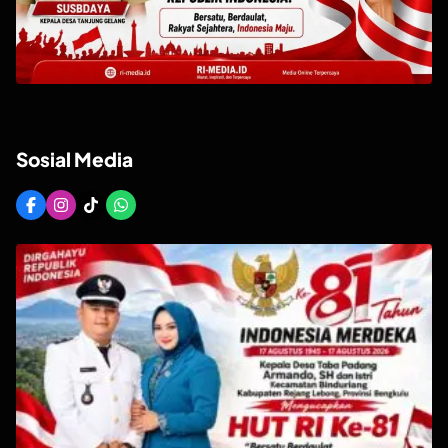
Sosial Media