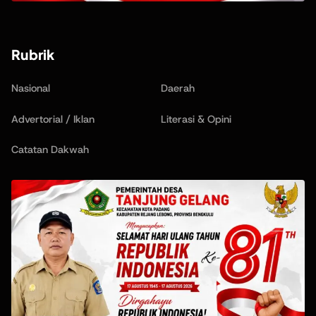
Rubrik
Nasional
Daerah
Advertorial / Iklan
Literasi & Opini
Catatan Dakwah