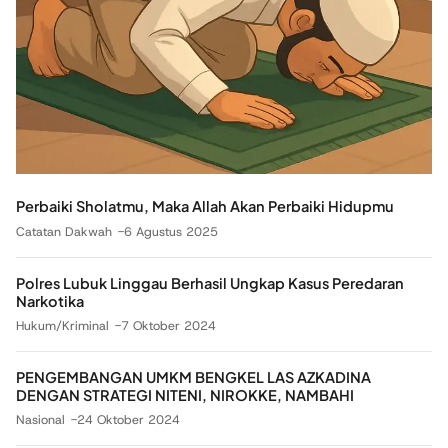
Perbaiki Sholatmu, Maka Allah Akan Perbaiki Hidupmu
Catatan Dakwah
6 Agustus 2025
Polres Lubuk Linggau Berhasil Ungkap Kasus Peredaran
Narkotika
Hukum/Kriminal
7 Oktober 2024
PENGEMBANGAN UMKM BENGKEL LAS AZKADINA
DENGAN STRATEGI NITENI, NIROKKE, NAMBAHI
Nasional
24 Oktober 2024