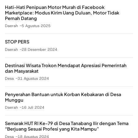
Hati-Hati Penipuan Motor Murah di Facebook
Marketplace: Modus Kirim Uang Duluan, Motor Tidak
Pernah Datang
Daerah
5 Agustus 2025
STOP PERS
Daerah
28 Desember 2024
Destinasi Wisata Trokon Mendapat Apresiasi Pemerintah
dan Masyarakat
Desa
31 Agustus 2024
Penyerahan Bantuan untuk Korban Kebakaran di Desa
Munggu
Daerah
16 Juli 2024
Semarak HUT RI Ke-79 di Desa Tanabang Ilir dengan Tema
“Berjuang Sesuai Profesi yang Kita Mampu”
Desa
18 Agustus 2024