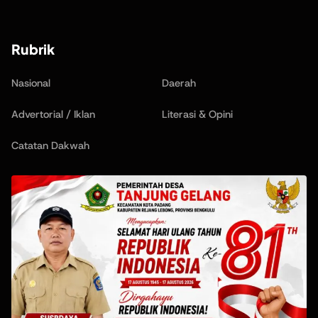
Rubrik
Nasional
Daerah
Advertorial / Iklan
Literasi & Opini
Catatan Dakwah