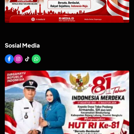
Sosial Media