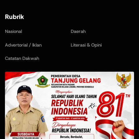
Rubrik
Nasional
Daerah
Advertorial / Iklan
Literasi & Opini
Catatan Dakwah