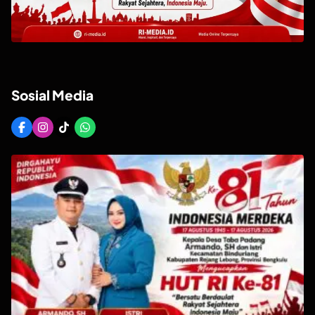
Sosial Media