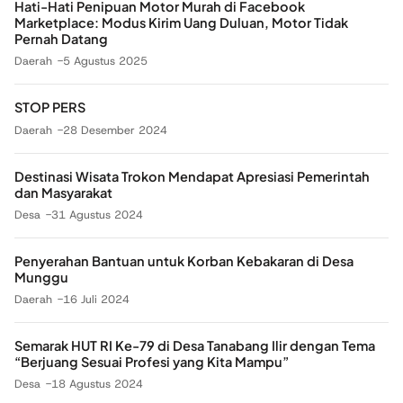
Hati-Hati Penipuan Motor Murah di Facebook
Marketplace: Modus Kirim Uang Duluan, Motor Tidak
Pernah Datang
Daerah
5 Agustus 2025
STOP PERS
Daerah
28 Desember 2024
Destinasi Wisata Trokon Mendapat Apresiasi Pemerintah
dan Masyarakat
Desa
31 Agustus 2024
Penyerahan Bantuan untuk Korban Kebakaran di Desa
Munggu
Daerah
16 Juli 2024
Semarak HUT RI Ke-79 di Desa Tanabang Ilir dengan Tema
“Berjuang Sesuai Profesi yang Kita Mampu”
Desa
18 Agustus 2024