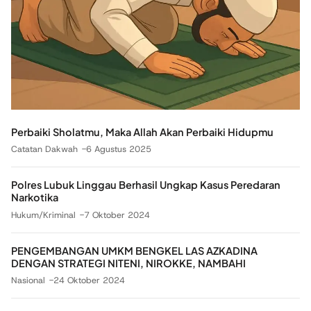
Perbaiki Sholatmu, Maka Allah Akan Perbaiki Hidupmu
Catatan Dakwah
6 Agustus 2025
Polres Lubuk Linggau Berhasil Ungkap Kasus Peredaran
Narkotika
Hukum/Kriminal
7 Oktober 2024
PENGEMBANGAN UMKM BENGKEL LAS AZKADINA
DENGAN STRATEGI NITENI, NIROKKE, NAMBAHI
Nasional
24 Oktober 2024