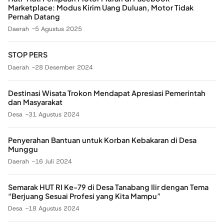
Marketplace: Modus Kirim Uang Duluan, Motor Tidak
Pernah Datang
Daerah
5 Agustus 2025
STOP PERS
Daerah
28 Desember 2024
Destinasi Wisata Trokon Mendapat Apresiasi Pemerintah
dan Masyarakat
Desa
31 Agustus 2024
Penyerahan Bantuan untuk Korban Kebakaran di Desa
Munggu
Daerah
16 Juli 2024
Semarak HUT RI Ke-79 di Desa Tanabang Ilir dengan Tema
“Berjuang Sesuai Profesi yang Kita Mampu”
Desa
18 Agustus 2024