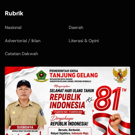
Rubrik
Nasional
Daerah
Advertorial / Iklan
Literasi & Opini
Catatan Dakwah