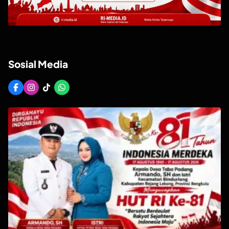
Sosial Media