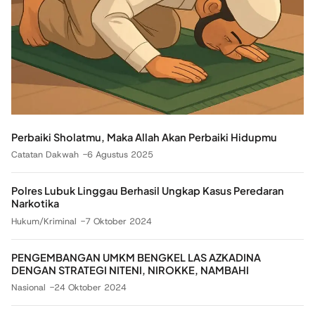
Perbaiki Sholatmu, Maka Allah Akan Perbaiki Hidupmu
Catatan Dakwah
6 Agustus 2025
Polres Lubuk Linggau Berhasil Ungkap Kasus Peredaran
Narkotika
Hukum/Kriminal
7 Oktober 2024
PENGEMBANGAN UMKM BENGKEL LAS AZKADINA
DENGAN STRATEGI NITENI, NIROKKE, NAMBAHI
Nasional
24 Oktober 2024