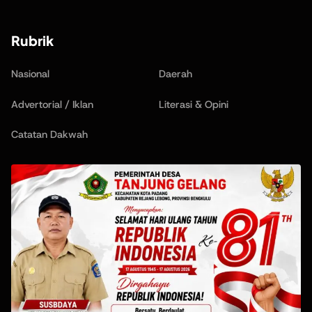
Rubrik
Nasional
Daerah
Advertorial / Iklan
Literasi & Opini
Catatan Dakwah