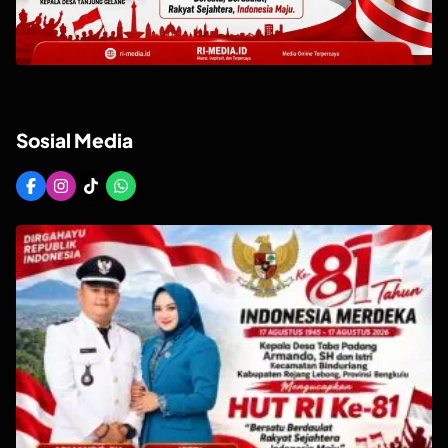
Sosial Media