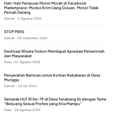
Hati-Hati Penipuan Motor Murah di Facebook
Marketplace: Modus Kirim Uang Duluan, Motor Tidak
Pernah Datang
Daerah
5 Agustus 2025
STOP PERS
Daerah
28 Desember 2024
Destinasi Wisata Trokon Mendapat Apresiasi Pemerintah
dan Masyarakat
Desa
31 Agustus 2024
Penyerahan Bantuan untuk Korban Kebakaran di Desa
Munggu
Daerah
16 Juli 2024
Semarak HUT RI Ke-79 di Desa Tanabang Ilir dengan Tema
“Berjuang Sesuai Profesi yang Kita Mampu”
Desa
18 Agustus 2024