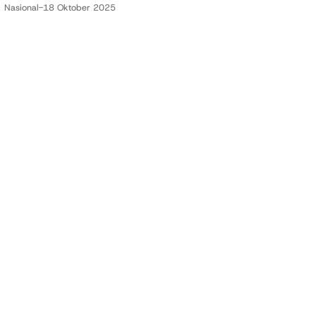
Nasional
-
18 Oktober 2025