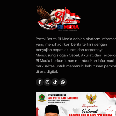
Portal Berita RI Media adalah platform informas
yang menghadirkan berita terkini dengan
penyajian cepat, akurat, dan terpercaya.
Mengusung slogan Cepat, Akurat, dan Terperc
RI Media berkomitmen memberikan informasi
berkualitas untuk memenuhi kebutuhan pemb
di era digital.