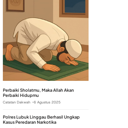
Perbaiki Sholatmu, Maka Allah Akan
Perbaiki Hidupmu
Catatan Dakwah
6 Agustus 2025
Polres Lubuk Linggau Berhasil Ungkap
Kasus Peredaran Narkotika