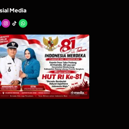
sial Media