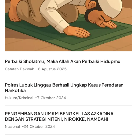
Perbaiki Sholatmu, Maka Allah Akan Perbaiki Hidupmu
Catatan Dakwah
6 Agustus 2025
Polres Lubuk Linggau Berhasil Ungkap Kasus Peredaran
Narkotika
Hukum/Kriminal
7 Oktober 2024
PENGEMBANGAN UMKM BENGKEL LAS AZKADINA
DENGAN STRATEGI NITENI, NIROKKE, NAMBAHI
Nasional
24 Oktober 2024