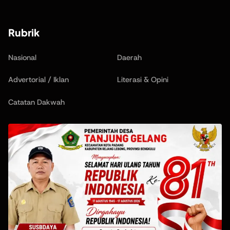
Rubrik
Nasional
Daerah
Advertorial / Iklan
Literasi & Opini
Catatan Dakwah