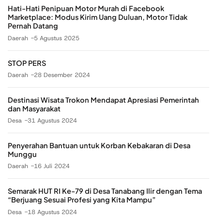
Hati-Hati Penipuan Motor Murah di Facebook
Marketplace: Modus Kirim Uang Duluan, Motor Tidak
Pernah Datang
Daerah
5 Agustus 2025
STOP PERS
Daerah
28 Desember 2024
Destinasi Wisata Trokon Mendapat Apresiasi Pemerintah
dan Masyarakat
Desa
31 Agustus 2024
Penyerahan Bantuan untuk Korban Kebakaran di Desa
Munggu
Daerah
16 Juli 2024
Semarak HUT RI Ke-79 di Desa Tanabang Ilir dengan Tema
“Berjuang Sesuai Profesi yang Kita Mampu”
Desa
18 Agustus 2024