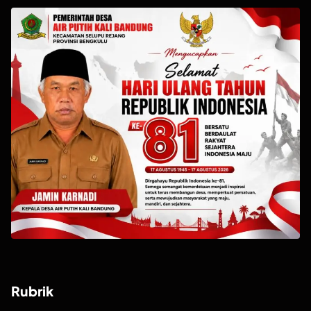
Rubrik