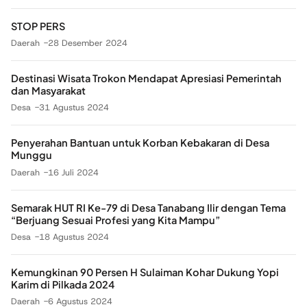
STOP PERS
Daerah
28 Desember 2024
Destinasi Wisata Trokon Mendapat Apresiasi Pemerintah
dan Masyarakat
Desa
31 Agustus 2024
Penyerahan Bantuan untuk Korban Kebakaran di Desa
Munggu
Daerah
16 Juli 2024
Semarak HUT RI Ke-79 di Desa Tanabang Ilir dengan Tema
“Berjuang Sesuai Profesi yang Kita Mampu”
Desa
18 Agustus 2024
Kemungkinan 90 Persen H Sulaiman Kohar Dukung Yopi
Karim di Pilkada 2024
Daerah
6 Agustus 2024