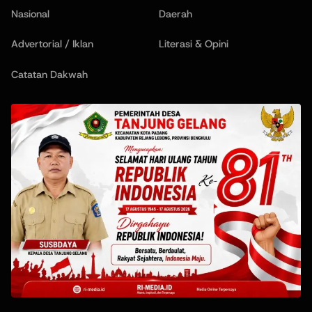
Nasional
Daerah
Advertorial / Iklan
Literasi & Opini
Catatan Dakwah