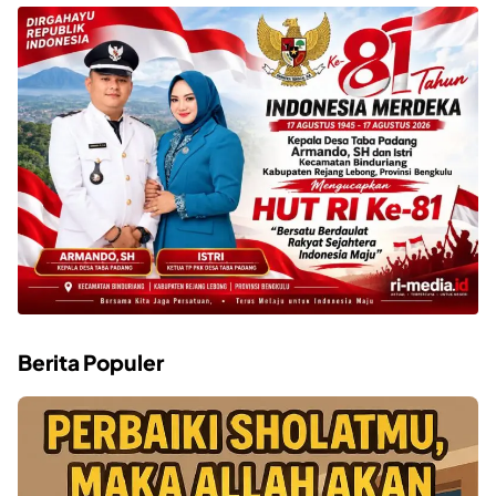
Berita Populer