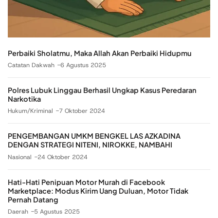
Perbaiki Sholatmu, Maka Allah Akan Perbaiki Hidupmu
Catatan Dakwah
6 Agustus 2025
Polres Lubuk Linggau Berhasil Ungkap Kasus Peredaran
Narkotika
Hukum/Kriminal
7 Oktober 2024
PENGEMBANGAN UMKM BENGKEL LAS AZKADINA
DENGAN STRATEGI NITENI, NIROKKE, NAMBAHI
Nasional
24 Oktober 2024
Hati-Hati Penipuan Motor Murah di Facebook
Marketplace: Modus Kirim Uang Duluan, Motor Tidak
Pernah Datang
Daerah
5 Agustus 2025