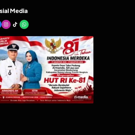
sial Media