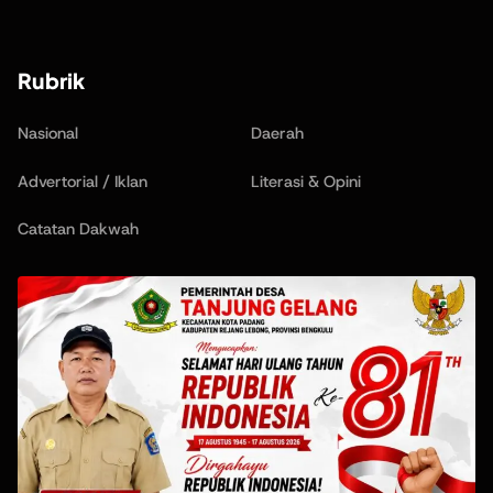
Rubrik
Nasional
Daerah
Advertorial / Iklan
Literasi & Opini
Catatan Dakwah