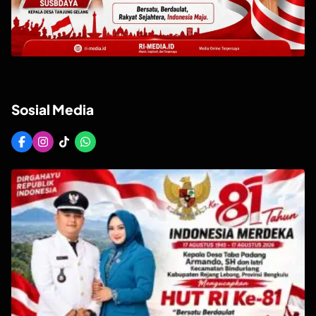
Sosial Media