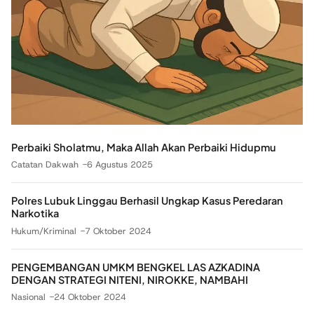
Perbaiki Sholatmu, Maka Allah Akan Perbaiki Hidupmu
Catatan Dakwah
6 Agustus 2025
Polres Lubuk Linggau Berhasil Ungkap Kasus Peredaran
Narkotika
Hukum/Kriminal
7 Oktober 2024
PENGEMBANGAN UMKM BENGKEL LAS AZKADINA
DENGAN STRATEGI NITENI, NIROKKE, NAMBAHI
Nasional
24 Oktober 2024