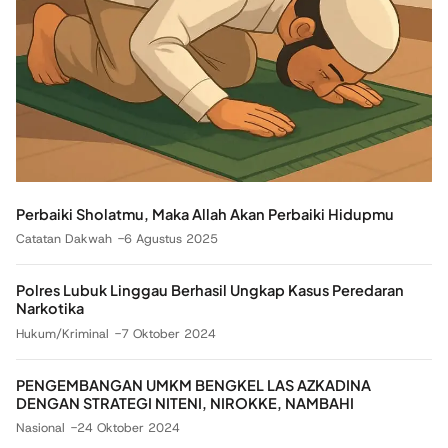
Perbaiki Sholatmu, Maka Allah Akan Perbaiki Hidupmu
Catatan Dakwah
6 Agustus 2025
Polres Lubuk Linggau Berhasil Ungkap Kasus Peredaran
Narkotika
Hukum/Kriminal
7 Oktober 2024
PENGEMBANGAN UMKM BENGKEL LAS AZKADINA
DENGAN STRATEGI NITENI, NIROKKE, NAMBAHI
Nasional
24 Oktober 2024