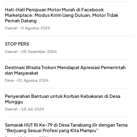
Hati-Hati Penipuan Motor Murah di Facebook
Marketplace: Modus Kirim Uang Duluan, Motor Tidak
Pernah Datang
Daerah
5 Agustus 2025
STOP PERS
Daerah
28 Desember 2024
Destinasi Wisata Trokon Mendapat Apresiasi Pemerintah
dan Masyarakat
Desa
31 Agustus 2024
Penyerahan Bantuan untuk Korban Kebakaran di Desa
Munggu
Daerah
16 Juli 2024
Semarak HUT RI Ke-79 di Desa Tanabang Ilir dengan Tema
“Berjuang Sesuai Profesi yang Kita Mampu”