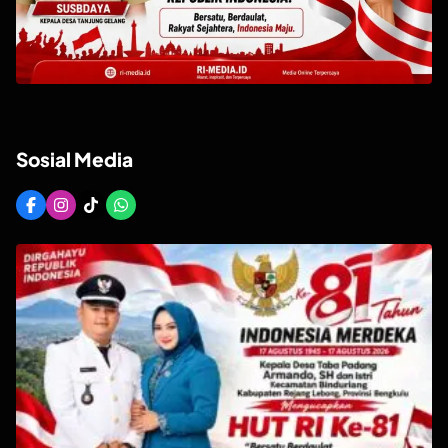
Sosial Media