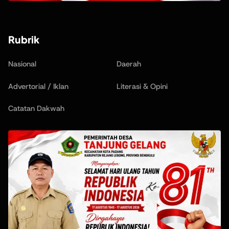
Rubrik
Nasional
Daerah
Advertorial / Iklan
Literasi & Opini
Catatan Dakwah