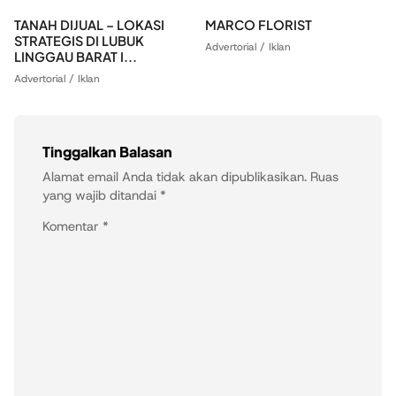
TANAH DIJUAL – LOKASI
MARCO FLORIST
STRATEGIS DI LUBUK
Advertorial / Iklan
LINGGAU BARAT I...
Advertorial / Iklan
Tinggalkan Balasan
Alamat email Anda tidak akan dipublikasikan.
Ruas
yang wajib ditandai
*
Komentar
*