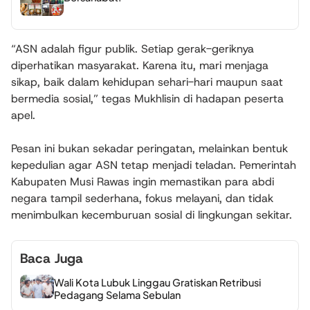
“ASN adalah figur publik. Setiap gerak-geriknya
diperhatikan masyarakat. Karena itu, mari menjaga
sikap, baik dalam kehidupan sehari-hari maupun saat
bermedia sosial,” tegas Mukhlisin di hadapan peserta
apel.
Pesan ini bukan sekadar peringatan, melainkan bentuk
kepedulian agar ASN tetap menjadi teladan. Pemerintah
Kabupaten Musi Rawas ingin memastikan para abdi
negara tampil sederhana, fokus melayani, dan tidak
menimbulkan kecemburuan sosial di lingkungan sekitar.
Baca Juga
Wali Kota Lubuk Linggau Gratiskan Retribusi
Pedagang Selama Sebulan