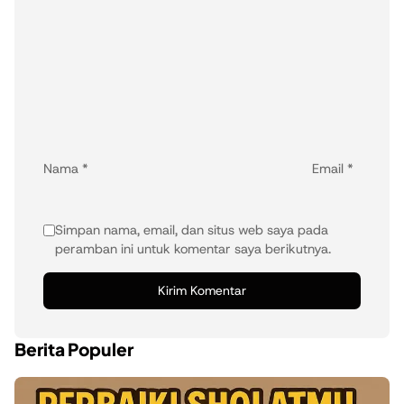
Nama
*
Email
*
Simpan nama, email, dan situs web saya pada
peramban ini untuk komentar saya berikutnya.
Berita Populer