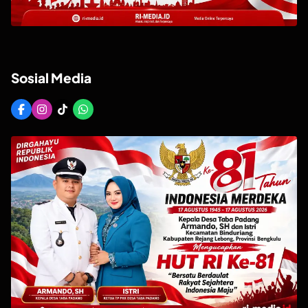
Sosial Media