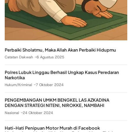
Perbaiki Sholatmu, Maka Allah Akan Perbaiki Hidupmu
Catatan Dakwah
6 Agustus 2025
Polres Lubuk Linggau Berhasil Ungkap Kasus Peredaran
Narkotika
Hukum/Kriminal
7 Oktober 2024
PENGEMBANGAN UMKM BENGKEL LAS AZKADINA
DENGAN STRATEGI NITENI, NIROKKE, NAMBAHI
Nasional
24 Oktober 2024
Hati-Hati Penipuan Motor Murah di Facebook