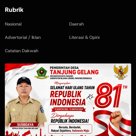
Rubrik
Nasional
Daerah
Advertorial / Iklan
Literasi & Opini
Catatan Dakwah