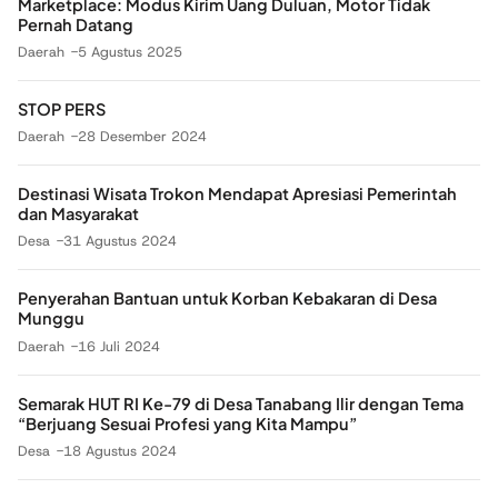
Marketplace: Modus Kirim Uang Duluan, Motor Tidak
Pernah Datang
Daerah
5 Agustus 2025
STOP PERS
Daerah
28 Desember 2024
Destinasi Wisata Trokon Mendapat Apresiasi Pemerintah
dan Masyarakat
Desa
31 Agustus 2024
Penyerahan Bantuan untuk Korban Kebakaran di Desa
Munggu
Daerah
16 Juli 2024
Semarak HUT RI Ke-79 di Desa Tanabang Ilir dengan Tema
“Berjuang Sesuai Profesi yang Kita Mampu”
Desa
18 Agustus 2024