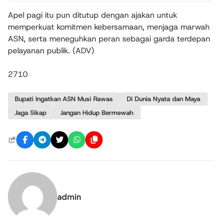
Apel pagi itu pun ditutup dengan ajakan untuk
memperkuat komitmen kebersamaan, menjaga marwah
ASN, serta meneguhkan peran sebagai garda terdepan
pelayanan publik. (ADV)
2710
Bupati Ingatkan ASN Musi Rawas
Di Dunia Nyata dan Maya
Jaga Sikap
Jangan Hidup Bermewah
admin