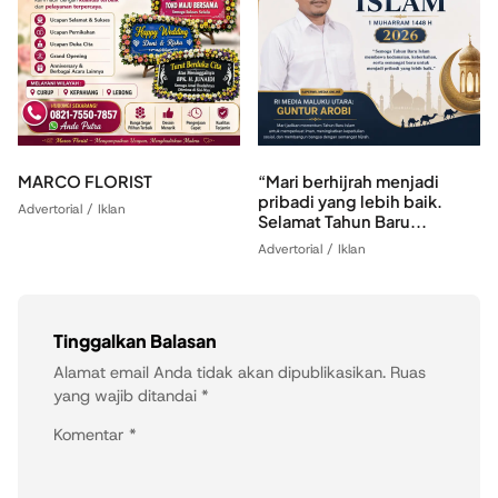
MARCO FLORIST
“Mari berhijrah menjadi
pribadi yang lebih baik.
Advertorial / Iklan
Selamat Tahun Baru...
Advertorial / Iklan
Tinggalkan Balasan
Alamat email Anda tidak akan dipublikasikan.
Ruas
yang wajib ditandai
*
Komentar
*