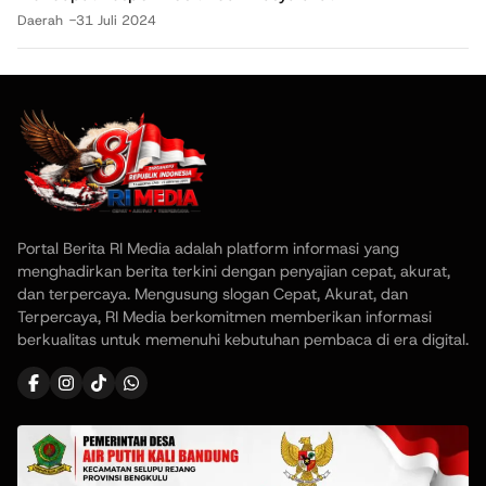
Daerah
31 Juli 2024
Portal Berita RI Media adalah platform informasi yang
menghadirkan berita terkini dengan penyajian cepat, akurat,
dan terpercaya. Mengusung slogan Cepat, Akurat, dan
Terpercaya, RI Media berkomitmen memberikan informasi
berkualitas untuk memenuhi kebutuhan pembaca di era digital.