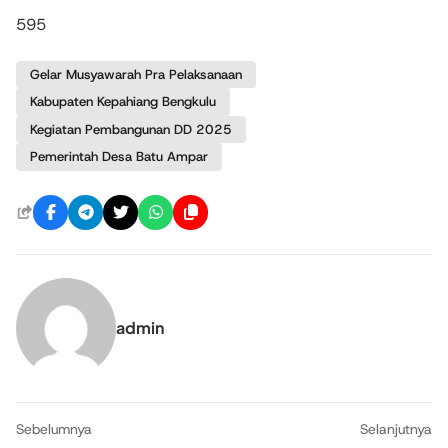
595
Gelar Musyawarah Pra Pelaksanaan
Kabupaten Kepahiang Bengkulu
Kegiatan Pembangunan DD 2025
Pemerintah Desa Batu Ampar
admin
Sebelumnya
Selanjutnya