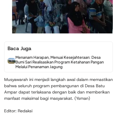
Baca Juga
Menanam Harapan, Menuai Kesejahteraan: Desa
Bumi Sari Realisasikan Program Ketahanan Pangan
Melalui Penanaman Jagung
Musyawarah ini menjadi langkah awal dalam memastikan
bahwa seluruh program pembangunan di Desa Batu
Ampar dapat terlaksana dengan baik dan memberikan
manfaat maksimal bagi masyarakat. (Ysman)
Editor: Redaksi