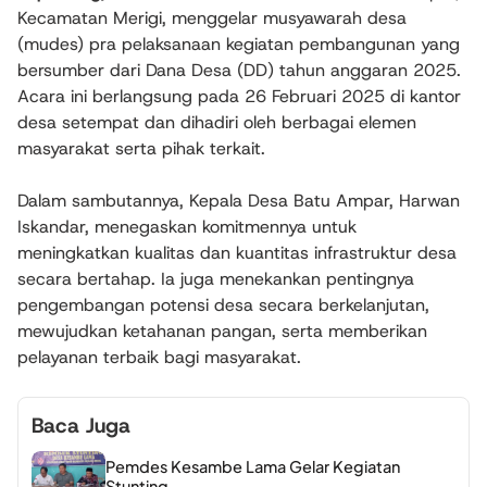
Kecamatan Merigi, menggelar musyawarah desa
(mudes) pra pelaksanaan kegiatan pembangunan yang
bersumber dari Dana Desa (DD) tahun anggaran 2025.
Acara ini berlangsung pada 26 Februari 2025 di kantor
desa setempat dan dihadiri oleh berbagai elemen
masyarakat serta pihak terkait.
Dalam sambutannya, Kepala Desa Batu Ampar, Harwan
Iskandar, menegaskan komitmennya untuk
meningkatkan kualitas dan kuantitas infrastruktur desa
secara bertahap. Ia juga menekankan pentingnya
pengembangan potensi desa secara berkelanjutan,
mewujudkan ketahanan pangan, serta memberikan
pelayanan terbaik bagi masyarakat.
Baca Juga
Pemdes Kesambe Lama Gelar Kegiatan
Stunting