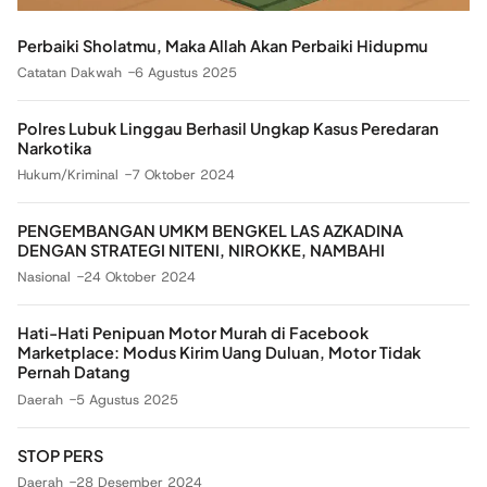
Perbaiki Sholatmu, Maka Allah Akan Perbaiki Hidupmu
Catatan Dakwah
6 Agustus 2025
Polres Lubuk Linggau Berhasil Ungkap Kasus Peredaran
Narkotika
Hukum/Kriminal
7 Oktober 2024
PENGEMBANGAN UMKM BENGKEL LAS AZKADINA
DENGAN STRATEGI NITENI, NIROKKE, NAMBAHI
Nasional
24 Oktober 2024
Hati-Hati Penipuan Motor Murah di Facebook
Marketplace: Modus Kirim Uang Duluan, Motor Tidak
Pernah Datang
Daerah
5 Agustus 2025
STOP PERS
Daerah
28 Desember 2024