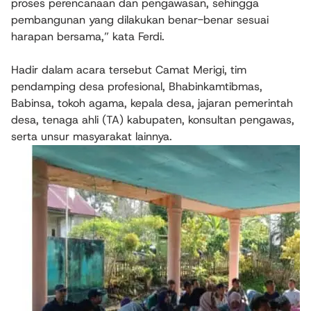
proses perencanaan dan pengawasan, sehingga
pembangunan yang dilakukan benar-benar sesuai
harapan bersama,” kata Ferdi.
Hadir dalam acara tersebut Camat Merigi, tim
pendamping desa profesional, Bhabinkamtibmas,
Babinsa, tokoh agama, kepala desa, jajaran pemerintah
desa, tenaga ahli (TA) kabupaten, konsultan pengawas,
serta unsur masyarakat lainnya.