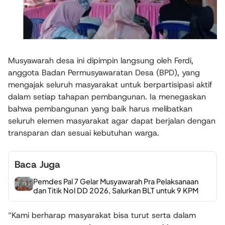
Musyawarah desa ini dipimpin langsung oleh Ferdi,
anggota Badan Permusyawaratan Desa (BPD), yang
mengajak seluruh masyarakat untuk berpartisipasi aktif
dalam setiap tahapan pembangunan. Ia menegaskan
bahwa pembangunan yang baik harus melibatkan
seluruh elemen masyarakat agar dapat berjalan dengan
transparan dan sesuai kebutuhan warga.
Baca Juga
Pemdes Pal 7 Gelar Musyawarah Pra Pelaksanaan
dan Titik Nol DD 2026, Salurkan BLT untuk 9 KPM
“Kami berharap masyarakat bisa turut serta dalam