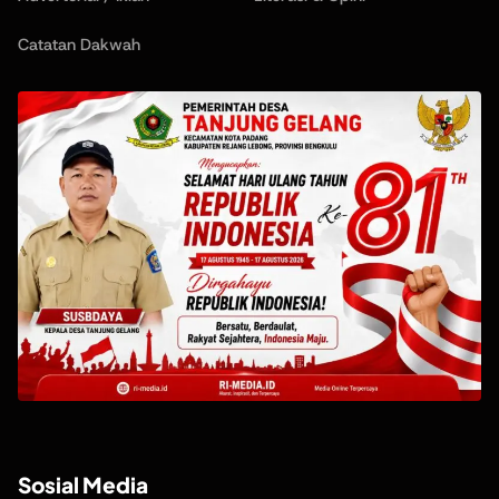
Catatan Dakwah
Sosial Media