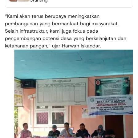
“Kami akan terus berupaya meningkatkan
pembangunan yang bermanfaat bagi masyarakat.
Selain infrastruktur, kami juga fokus pada
pengembangan potensi desa yang berkelanjutan dan
ketahanan pangan,” ujar Harwan Iskandar.