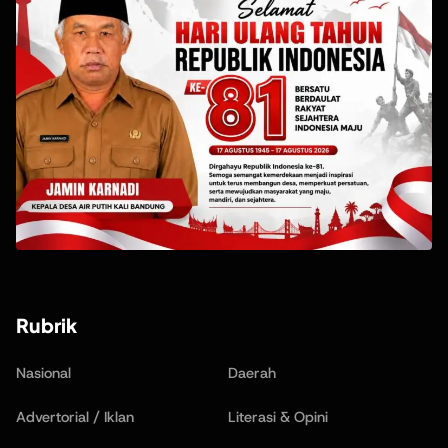
Rubrik
Nasional
Daerah
Advertorial / Iklan
Literasi & Opini