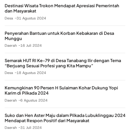
Destinasi Wisata Trokon Mendapat Apresiasi Pemerintah
dan Masyarakat
Desa
31 Agustus 2024
Penyerahan Bantuan untuk Korban Kebakaran di Desa
Munggu
Daerah
16 Juli 2024
Semarak HUT RI Ke-79 di Desa Tanabang Ilir dengan Tema
“Berjuang Sesuai Profesi yang Kita Mampu”
Desa
18 Agustus 2024
Kemungkinan 90 Persen H Sulaiman Kohar Dukung Yopi
Karim di Pilkada 2024
Daerah
6 Agustus 2024
Suko dan Hen Aster Maju dalam Pilkada Lubuklinggau 2024
Mendapat Respon Positif dari Masyarakat
Daerah
31 Juli 2024