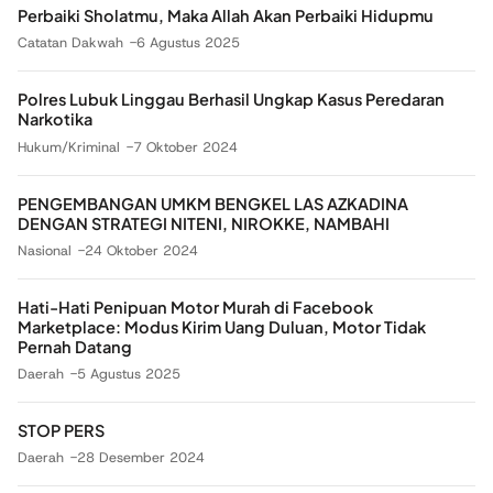
Perbaiki Sholatmu, Maka Allah Akan Perbaiki Hidupmu
Catatan Dakwah
6 Agustus 2025
Polres Lubuk Linggau Berhasil Ungkap Kasus Peredaran
Narkotika
Hukum/Kriminal
7 Oktober 2024
PENGEMBANGAN UMKM BENGKEL LAS AZKADINA
DENGAN STRATEGI NITENI, NIROKKE, NAMBAHI
Nasional
24 Oktober 2024
Hati-Hati Penipuan Motor Murah di Facebook
Marketplace: Modus Kirim Uang Duluan, Motor Tidak
Pernah Datang
Daerah
5 Agustus 2025
STOP PERS
Daerah
28 Desember 2024