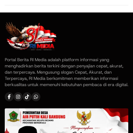
Portal Berita RI Media adalah platform informasi yang
menghadirkan berita terkini dengan penyajian cepat, akurat,
dan terpercaya. Mengusung slogan Cepat, Akurat, dan
Terpercaya, RI Media berkomitmen memberikan informasi
berkualitas untuk memenuhi kebutuhan pembaca di era digital.