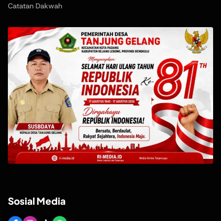
Catatan Dakwah
Sosial Media