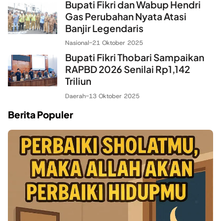
Bupati Fikri dan Wabup Hendri
Gas Perubahan Nyata Atasi
Banjir Legendaris
Nasional
-
21 Oktober 2025
Bupati Fikri Thobari Sampaikan
RAPBD 2026 Senilai Rp1,142
Triliun
Daerah
-
13 Oktober 2025
Berita Populer