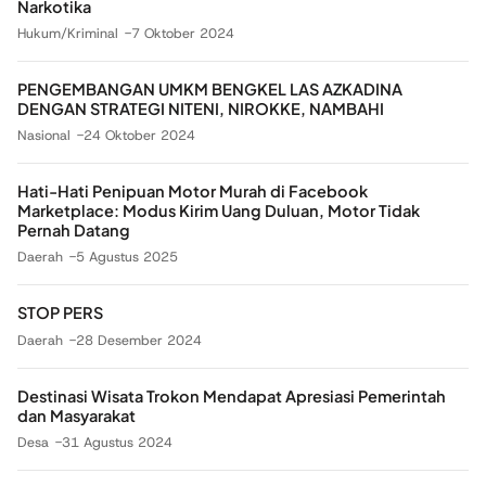
Narkotika
Hukum/Kriminal
7 Oktober 2024
PENGEMBANGAN UMKM BENGKEL LAS AZKADINA
DENGAN STRATEGI NITENI, NIROKKE, NAMBAHI
Nasional
24 Oktober 2024
Hati-Hati Penipuan Motor Murah di Facebook
Marketplace: Modus Kirim Uang Duluan, Motor Tidak
Pernah Datang
Daerah
5 Agustus 2025
STOP PERS
Daerah
28 Desember 2024
Destinasi Wisata Trokon Mendapat Apresiasi Pemerintah
dan Masyarakat
Desa
31 Agustus 2024