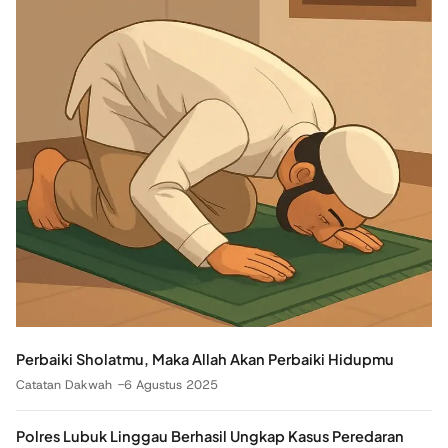
Perbaiki Sholatmu, Maka Allah Akan Perbaiki Hidupmu
Catatan Dakwah
6 Agustus 2025
Polres Lubuk Linggau Berhasil Ungkap Kasus Peredaran