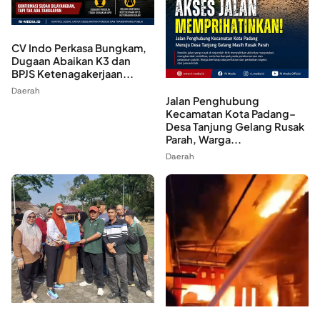
CV Indo Perkasa Bungkam,
Dugaan Abaikan K3 dan
BPJS Ketenagakerjaan...
Daerah
Jalan Penghubung
Kecamatan Kota Padang–
Desa Tanjung Gelang Rusak
Parah, Warga...
Daerah