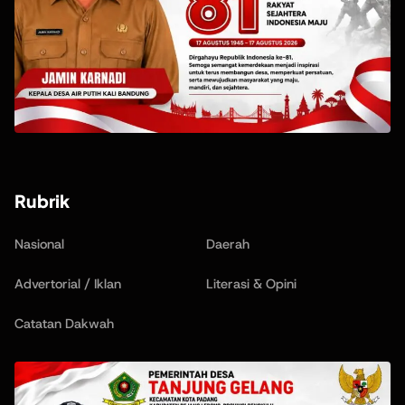
Rubrik
Nasional
Daerah
Advertorial / Iklan
Literasi & Opini
Catatan Dakwah