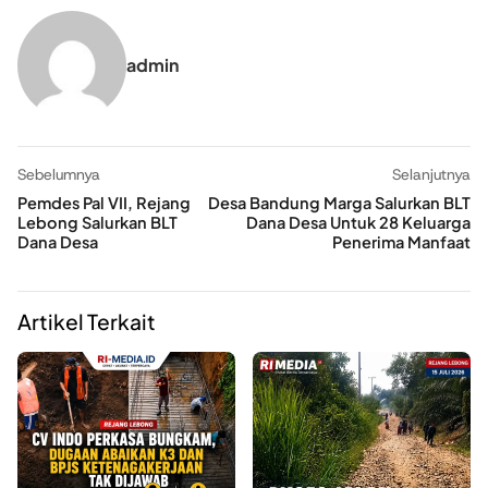
admin
Sebelumnya
Selanjutnya
Pemdes Pal VII, Rejang
Desa Bandung Marga Salurkan BLT
Lebong Salurkan BLT
Dana Desa Untuk 28 Keluarga
Dana Desa
Penerima Manfaat
Artikel Terkait