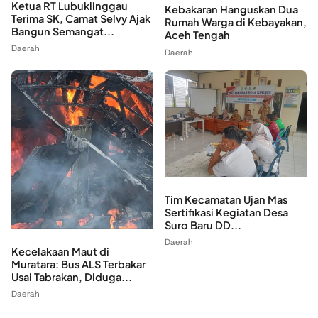
Ketua RT Lubuklinggau
Kebakaran Hanguskan Dua
Terima SK, Camat Selvy Ajak
Rumah Warga di Kebayakan,
Bangun Semangat...
Aceh Tengah
Daerah
Daerah
Tim Kecamatan Ujan Mas
Sertifikasi Kegiatan Desa
Suro Baru DD...
Daerah
Kecelakaan Maut di
Muratara: Bus ALS Terbakar
Usai Tabrakan, Diduga...
Daerah