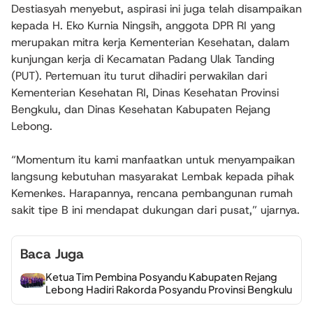
Destiasyah menyebut, aspirasi ini juga telah disampaikan
kepada H. Eko Kurnia Ningsih, anggota DPR RI yang
merupakan mitra kerja Kementerian Kesehatan, dalam
kunjungan kerja di Kecamatan Padang Ulak Tanding
(PUT). Pertemuan itu turut dihadiri perwakilan dari
Kementerian Kesehatan RI, Dinas Kesehatan Provinsi
Bengkulu, dan Dinas Kesehatan Kabupaten Rejang
Lebong.
“Momentum itu kami manfaatkan untuk menyampaikan
langsung kebutuhan masyarakat Lembak kepada pihak
Kemenkes. Harapannya, rencana pembangunan rumah
sakit tipe B ini mendapat dukungan dari pusat,” ujarnya.
Baca Juga
Ketua Tim Pembina Posyandu Kabupaten Rejang
Lebong Hadiri Rakorda Posyandu Provinsi Bengkulu