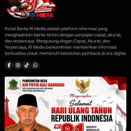
Portal Berita RI Media adalah platform informasi yang
menghadirkan berita terkini dengan penyajian cepat, akurat,
dan terpercaya. Mengusung slogan Cepat, Akurat, dan
Terpercaya, RI Media berkomitmen memberikan informasi
berkualitas untuk memenuhi kebutuhan pembaca di era digital.