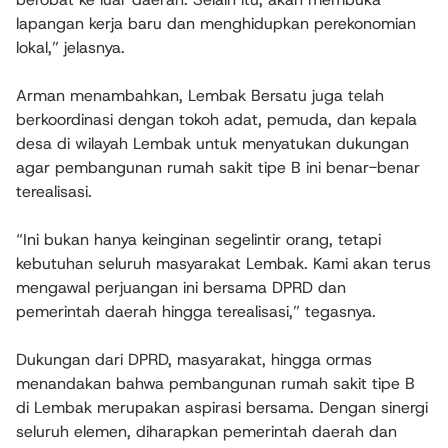
lapangan kerja baru dan menghidupkan perekonomian
lokal,” jelasnya.
Arman menambahkan, Lembak Bersatu juga telah
berkoordinasi dengan tokoh adat, pemuda, dan kepala
desa di wilayah Lembak untuk menyatukan dukungan
agar pembangunan rumah sakit tipe B ini benar-benar
terealisasi.
“Ini bukan hanya keinginan segelintir orang, tetapi
kebutuhan seluruh masyarakat Lembak. Kami akan terus
mengawal perjuangan ini bersama DPRD dan
pemerintah daerah hingga terealisasi,” tegasnya.
Dukungan dari DPRD, masyarakat, hingga ormas
menandakan bahwa pembangunan rumah sakit tipe B
di Lembak merupakan aspirasi bersama. Dengan sinergi
seluruh elemen, diharapkan pemerintah daerah dan