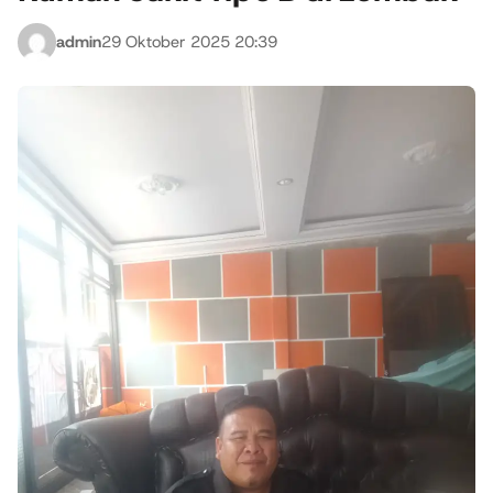
admin
29 Oktober 2025 20:39