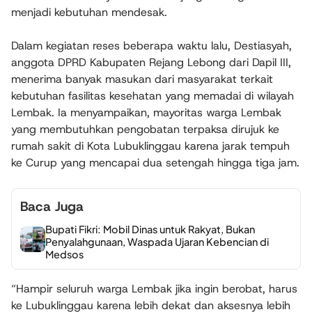
menjadi kebutuhan mendesak.
Dalam kegiatan reses beberapa waktu lalu, Destiasyah,
anggota DPRD Kabupaten Rejang Lebong dari Dapil III,
menerima banyak masukan dari masyarakat terkait
kebutuhan fasilitas kesehatan yang memadai di wilayah
Lembak. Ia menyampaikan, mayoritas warga Lembak
yang membutuhkan pengobatan terpaksa dirujuk ke
rumah sakit di Kota Lubuklinggau karena jarak tempuh
ke Curup yang mencapai dua setengah hingga tiga jam.
Baca Juga
Bupati Fikri: Mobil Dinas untuk Rakyat, Bukan
Penyalahgunaan, Waspada Ujaran Kebencian di
Medsos
“Hampir seluruh warga Lembak jika ingin berobat, harus
ke Lubuklinggau karena lebih dekat dan aksesnya lebih