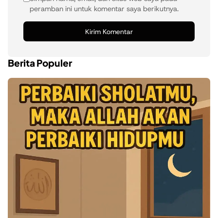
peramban ini untuk komentar saya berikutnya.
Berita Populer