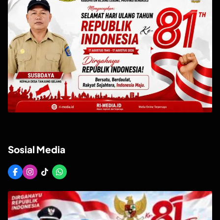
Sosial Media