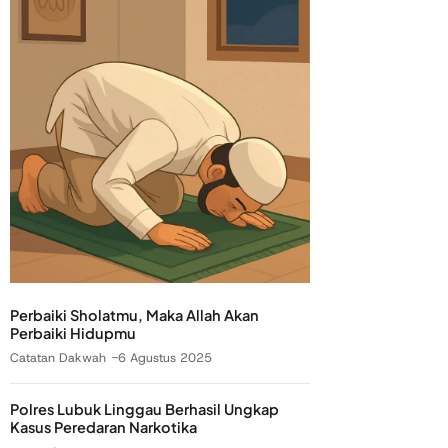
Perbaiki Sholatmu, Maka Allah Akan
Perbaiki Hidupmu
Catatan Dakwah
6 Agustus 2025
Polres Lubuk Linggau Berhasil Ungkap
Kasus Peredaran Narkotika