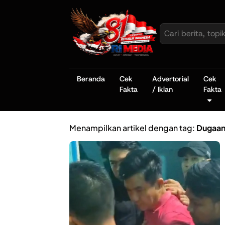
Beranda
Cek
Advertorial
Cek
Fakta
/ Iklan
Fakta
Menampilkan artikel dengan tag:
Dugaan