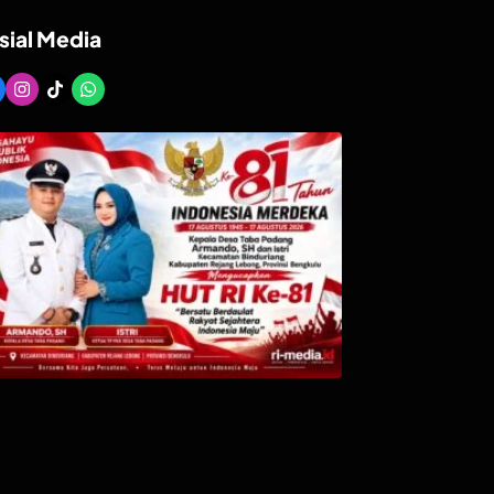
sial Media