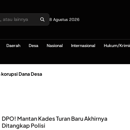
8 Agustus 2026
Daerah
Desa
Nasional
Internasional
Hukum/Krimi
 korupsi Dana Desa
DPO! Mantan Kades Turan Baru Akhirnya
Ditangkap Polisi