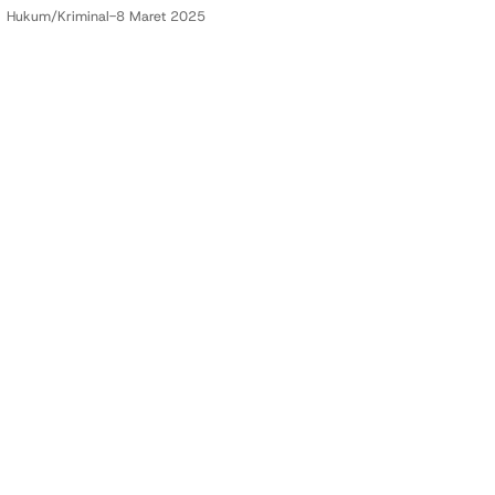
Hukum/Kriminal
-
8 Maret 2025