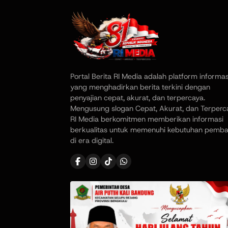
Portal Berita RI Media adalah platform informas
yang menghadirkan berita terkini dengan
penyajian cepat, akurat, dan terpercaya.
Mengusung slogan Cepat, Akurat, dan Terperc
RI Media berkomitmen memberikan informasi
berkualitas untuk memenuhi kebutuhan pemb
di era digital.