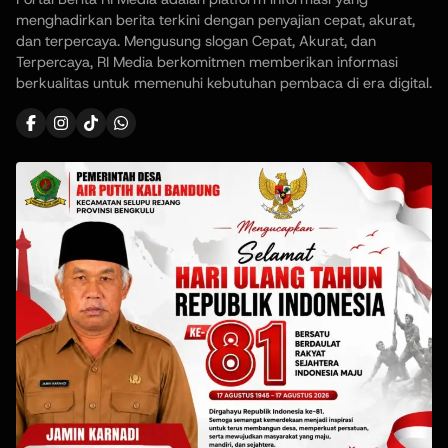
menghadirkan berita terkini dengan penyajian cepat, akurat,
dan terpercaya. Mengusung slogan Cepat, Akurat, dan
Terpercaya, RI Media berkomitmen memberikan informasi
berkualitas untuk memenuhi kebutuhan pembaca di era digital.