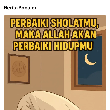
Berita Populer