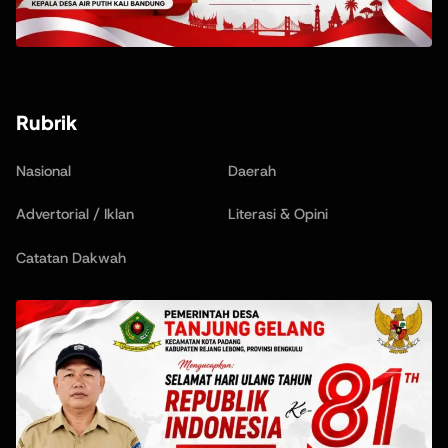
Rubrik
Nasional
Daerah
Advertorial / Iklan
Literasi & Opini
Catatan Dakwah