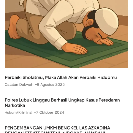
Perbaiki Sholatmu, Maka Allah Akan Perbaiki Hidupmu
Catatan Dakwah
6 Agustus 2025
Polres Lubuk Linggau Berhasil Ungkap Kasus Peredaran
Narkotika
Hukum/Kriminal
7 Oktober 2024
PENGEMBANGAN UMKM BENGKEL LAS AZKADINA