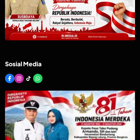
Sosial Media