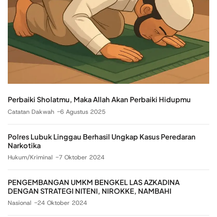
Perbaiki Sholatmu, Maka Allah Akan Perbaiki Hidupmu
Catatan Dakwah
6 Agustus 2025
Polres Lubuk Linggau Berhasil Ungkap Kasus Peredaran
Narkotika
Hukum/Kriminal
7 Oktober 2024
PENGEMBANGAN UMKM BENGKEL LAS AZKADINA
DENGAN STRATEGI NITENI, NIROKKE, NAMBAHI
Nasional
24 Oktober 2024