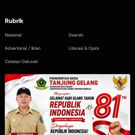
Rubrik
Nasional
Daerah
Advertorial / Iklan
Literasi & Opini
Catatan Dakwah