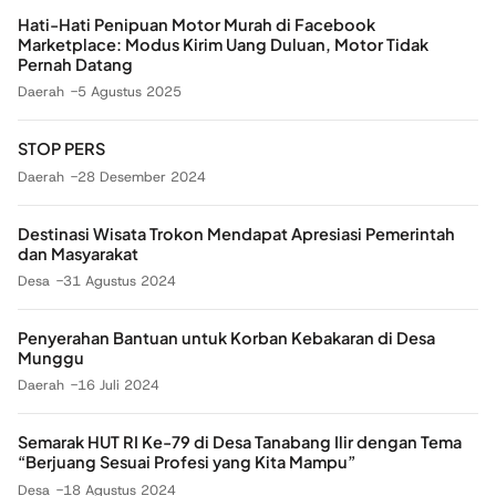
Hati-Hati Penipuan Motor Murah di Facebook
Marketplace: Modus Kirim Uang Duluan, Motor Tidak
Pernah Datang
Daerah
5 Agustus 2025
STOP PERS
Daerah
28 Desember 2024
Destinasi Wisata Trokon Mendapat Apresiasi Pemerintah
dan Masyarakat
Desa
31 Agustus 2024
Penyerahan Bantuan untuk Korban Kebakaran di Desa
Munggu
Daerah
16 Juli 2024
Semarak HUT RI Ke-79 di Desa Tanabang Ilir dengan Tema
“Berjuang Sesuai Profesi yang Kita Mampu”
Desa
18 Agustus 2024