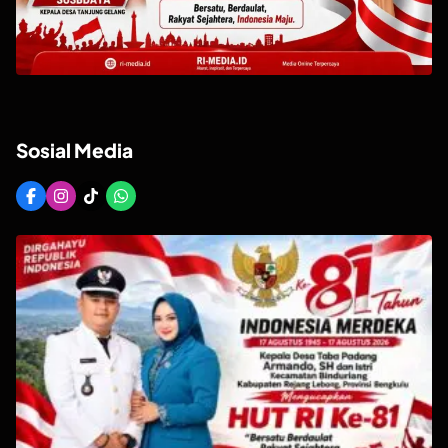
Sosial Media