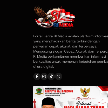
Portal Berita RI Media adalah platform informas
yang menghadirkan berita terkini dengan
penyajian cepat, akurat, dan terpercaya.
Mengusung slogan Cepat, Akurat, dan Terperc
RI Media berkomitmen memberikan informasi
berkualitas untuk memenuhi kebutuhan pemb
di era digital.