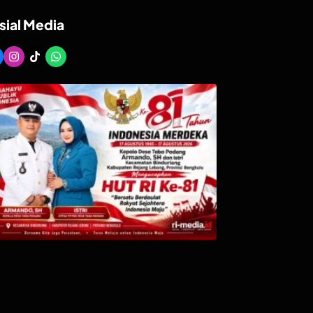
sial Media