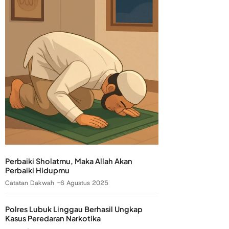
Perbaiki Sholatmu, Maka Allah Akan
Perbaiki Hidupmu
Catatan Dakwah
6 Agustus 2025
Polres Lubuk Linggau Berhasil Ungkap
Kasus Peredaran Narkotika