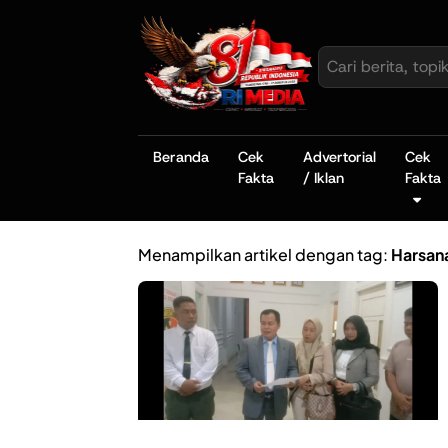
Beranda
Cek
Advertorial
Cek
Fakta
/ Iklan
Fakta
Menampilkan artikel dengan tag:
Harsan