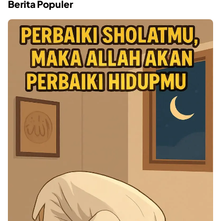
Berita Populer