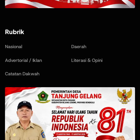
Rubrik
Nasional
Daerah
Advertorial / Iklan
Literasi & Opini
Catatan Dakwah