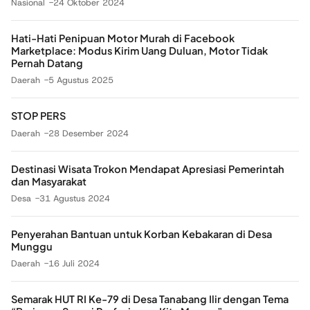
Nasional
24 Oktober 2024
Hati-Hati Penipuan Motor Murah di Facebook
Marketplace: Modus Kirim Uang Duluan, Motor Tidak
Pernah Datang
Daerah
5 Agustus 2025
STOP PERS
Daerah
28 Desember 2024
Destinasi Wisata Trokon Mendapat Apresiasi Pemerintah
dan Masyarakat
Desa
31 Agustus 2024
Penyerahan Bantuan untuk Korban Kebakaran di Desa
Munggu
Daerah
16 Juli 2024
Semarak HUT RI Ke-79 di Desa Tanabang Ilir dengan Tema