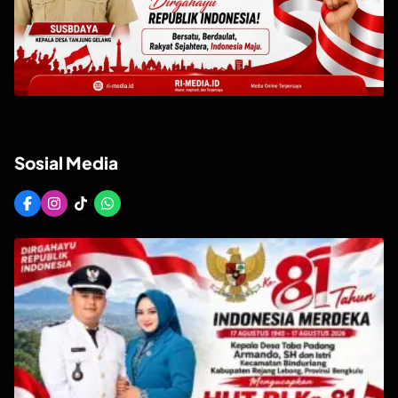
Sosial Media