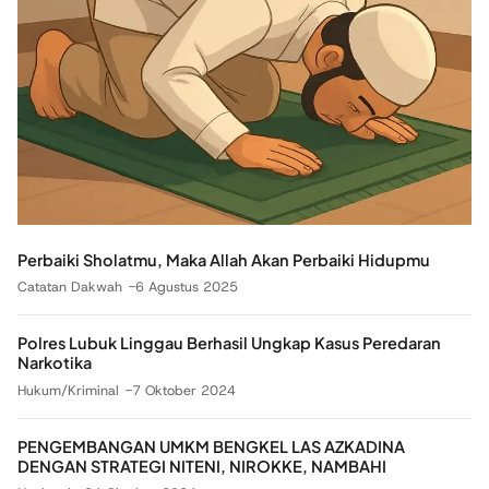
Perbaiki Sholatmu, Maka Allah Akan Perbaiki Hidupmu
Catatan Dakwah
6 Agustus 2025
Polres Lubuk Linggau Berhasil Ungkap Kasus Peredaran
Narkotika
Hukum/Kriminal
7 Oktober 2024
PENGEMBANGAN UMKM BENGKEL LAS AZKADINA
DENGAN STRATEGI NITENI, NIROKKE, NAMBAHI