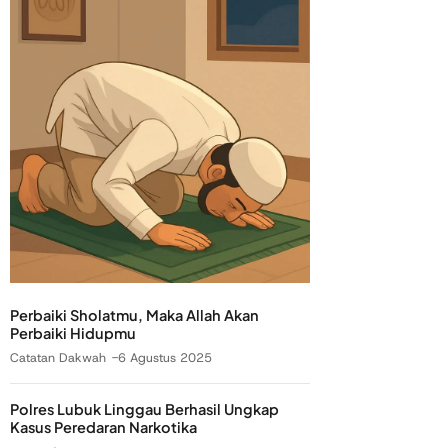
Perbaiki Sholatmu, Maka Allah Akan
Perbaiki Hidupmu
Catatan Dakwah
6 Agustus 2025
Polres Lubuk Linggau Berhasil Ungkap
Kasus Peredaran Narkotika