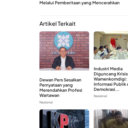
Melalui Pemberitaan yang Mencerahkan
Artikel Terkait
Industri Media
Diguncang Krisis 
Wamenkomdigi:
Dewan Pers Sesalkan
Informasi Publik
Pernyataan yang
Demokrasi...
Merendahkan Profesi
Wartawan
Nasional
Nasional