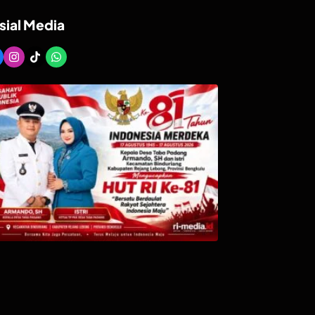
sial Media