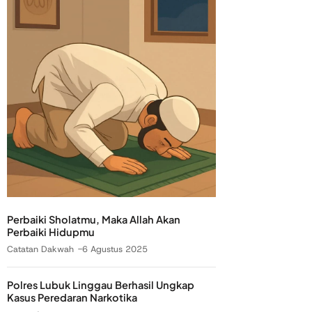
Perbaiki Sholatmu, Maka Allah Akan
Perbaiki Hidupmu
Catatan Dakwah
6 Agustus 2025
Polres Lubuk Linggau Berhasil Ungkap
Kasus Peredaran Narkotika